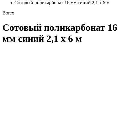
Сотовый поликарбонат 16 мм синий 2,1 x 6 м
Borex
Сотовый поликарбонат 16
мм синий 2,1 x 6 м