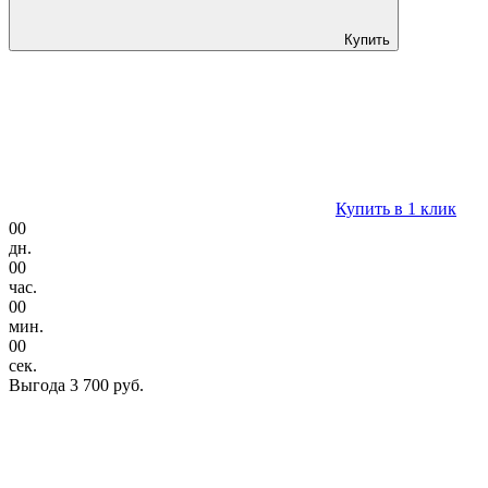
Купить
Купить в 1 клик
00
дн.
00
час.
00
мин.
00
сек.
Выгода
3 700 руб.