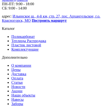
ПН-ПТ: 9:00 - 18:00
СБ: 9:00 - 14:00
адрес:
Ильинское ш., 4-й км, стр. 27, пос. Архангельское, г.о.
Красногорск, МО
Построить маршрут
Каталог
Поликарбонат
Теплицы Распродажа
Пластик листовой
Комплектующие
Дополнительно
О компании
Цены
Доставка
Оплата
Статьи
Новости
Акции
Наши объекты
Навесы
Заборы