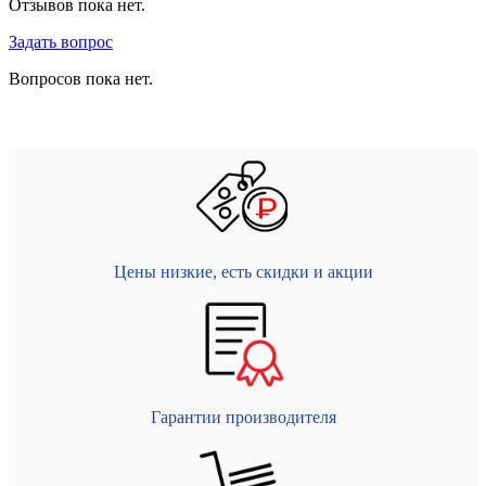
Отзывов пока нет.
Задать вопрос
Вопросов пока нет.
Цены низкие, есть скидки и акции
Гарантии производителя