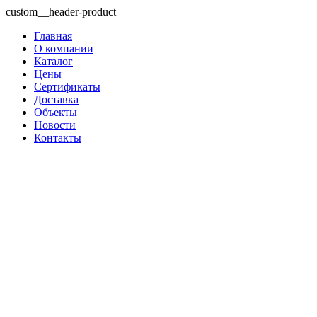
custom__header-product
Главная
О компании
Каталог
Цены
Сертификаты
Доставка
Объекты
Новости
Контакты