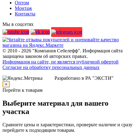
Оптом
Монтаж
Контакты
Мы в соцсетях
© 2010 - 2026 "Компания Себелефф". Информация сайта
защищена законом об авторских правах.
Информация на сайте, не является публичной офертой
Согласие на обработку персональных данных
Разработано в РА "ЭКСТИ"
×
Перейти к товарам
Выберите материал для вашего
участка
Сравните цены и характеристики, проверьте наличие и сразу
перейдите к подходящим товарам.