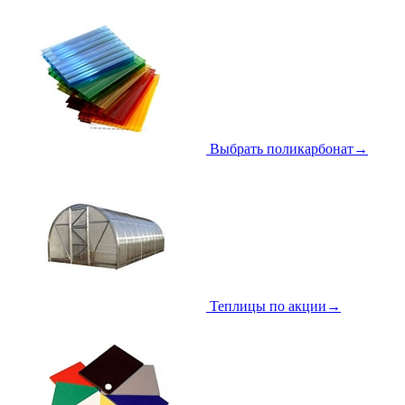
Выбрать поликарбонат
→
Теплицы по акции
→