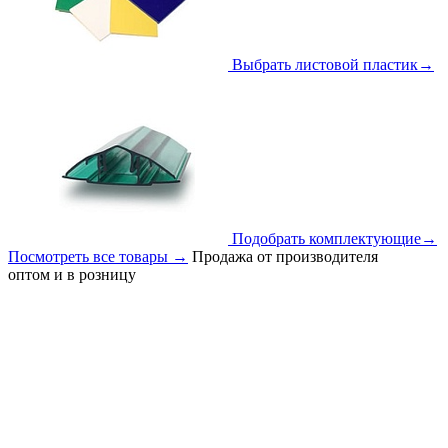
Выбрать листовой пластик
→
Подобрать комплектующие
→
Посмотреть все товары
→
Продажа от производителя
оптом и в розницу