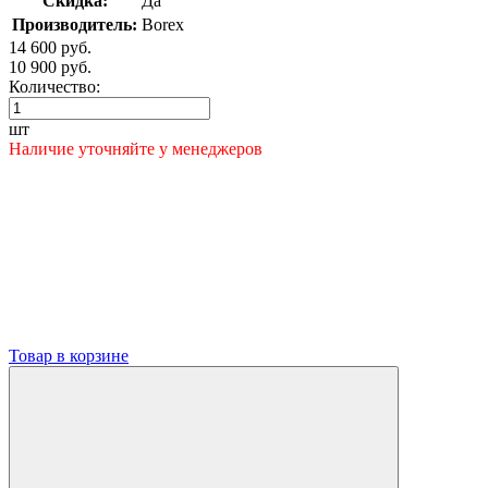
Скидка:
Да
Производитель:
Borex
14 600 руб.
10 900 руб.
Количество:
шт
Наличие уточняйте у менеджеров
Товар в корзине