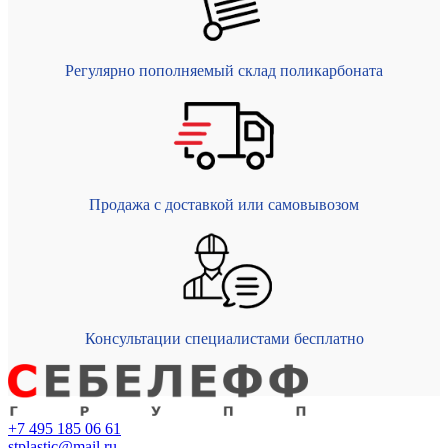
Регулярно пополняемый склад поликарбоната
Продажа с доставкой или самовывозом
Консультации специалистами бесплатно
+7 495 185 06 61
stplastic@mail.ru