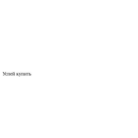
Успей купить