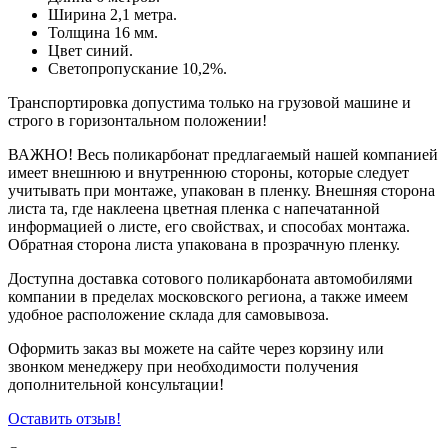
Ширина 2,1 метра.
Толщина 16 мм.
Цвет синий.
Светопропускание 10,2%.
Транспортировка допустима только на грузовой машине и
строго в горизонтальном положении!
ВАЖНО! Весь поликарбонат предлагаемый нашей компанией
имеет внешнюю и внутреннюю стороны, которые следует
учитывать при монтаже, упакован в пленку. Внешняя сторона
листа та, где наклеена цветная пленка с напечатанной
информацией о листе, его свойствах, и способах монтажа.
Обратная сторона листа упакована в прозрачную пленку.
Доступна доставка сотового поликарбоната автомобилями
компании в пределах московского региона, а также имеем
удобное расположение склада для самовывоза.
Оформить заказ вы можете на сайте через корзину или
звонком менеджеру при необходимости получения
дополнительной консультации!
Оставить отзыв!