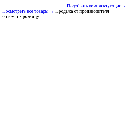
Подобрать комплектующие
→
Посмотреть все товары
→
Продажа от производителя
оптом и в розницу