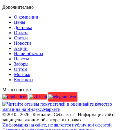
Дополнительно
О компании
Цены
Доставка
Оплата
Статьи
Новости
Акции
Наши объекты
Навесы
Заборы
Оптом
Монтаж
Контакты
Мы в соцсетях
© 2010 - 2026 "Компания Себелефф". Информация сайта
защищена законом об авторских правах.
Информация на сайте, не является публичной офертой