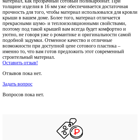
материал, как прозрачный сотовый поликарбонат. При
толщине изделия в 16 мм уже обеспечивается достаточная
прочность для того, чтобы материал использовался для кровли
крыши в вашем доме. Более того, материал отличается
прекрасными шумо- и теплоизоляционными свойствами,
поэтому под такой крышей вам всегда будет комфортно и
уютно, не говоря уже о романтике и оригинальности самой
подобной задумки. Отменное качество и отличные
возможности при доступной цене сотового пластика –
именно то, что вам готов предложить этот современный
строительный материал.
Оставить отзыв!
Отзывов пока нет.
Задать вопрос
Вопросов пока нет.