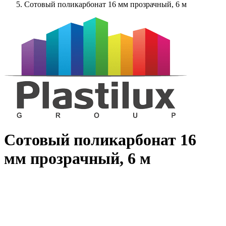
Сотовый поликарбонат 16 мм прозрачный, 6 м
Сотовый поликарбонат 16
мм прозрачный, 6 м