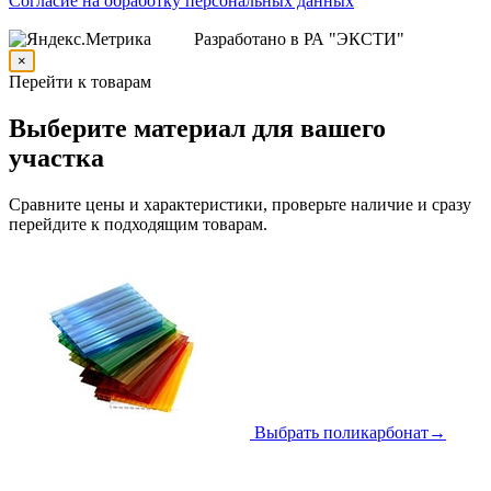
Согласие на обработку персональных данных
Разработано в РА "ЭКСТИ"
×
Перейти к товарам
Выберите материал для вашего
участка
Сравните цены и характеристики, проверьте наличие и сразу
перейдите к подходящим товарам.
Выбрать поликарбонат
→