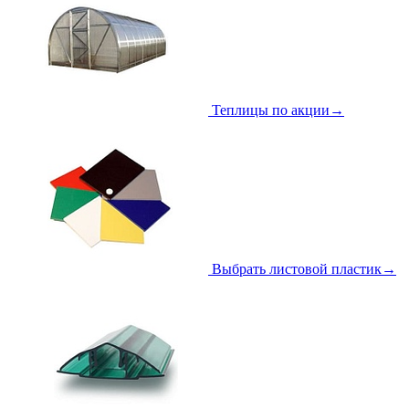
Теплицы по акции
→
Выбрать листовой пластик
→