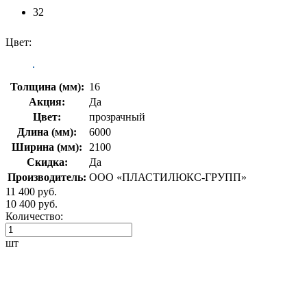
32
Цвет:
Толщина (мм):
16
Акция:
Да
Цвет:
прозрачный
Длина (мм):
6000
Ширина (мм):
2100
Скидка:
Да
Производитель:
ООО «ПЛАСТИЛЮКС-ГРУПП»
11 400 руб.
10 400 руб.
Количество:
шт