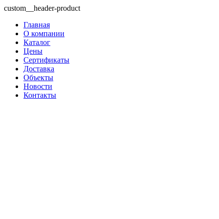
custom__header-product
Главная
О компании
Каталог
Цены
Сертификаты
Доставка
Объекты
Новости
Контакты