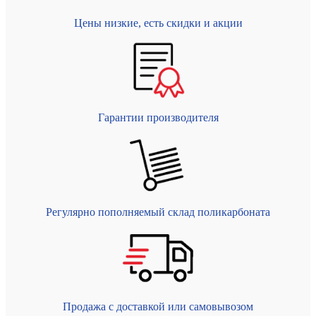
Цены низкие, есть скидки и акции
Гарантии производителя
Регулярно пополняемый склад поликарбоната
Продажа с доставкой или самовывозом