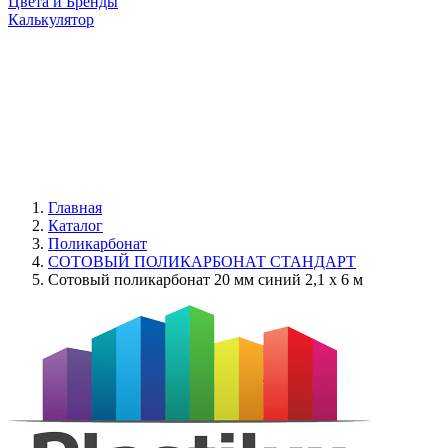
Цвета и Бренды
Калькулятор
Главная
Каталог
Поликарбонат
СОТОВЫЙ ПОЛИКАРБОНАТ СТАНДАРТ
Сотовый поликарбонат 20 мм синий 2,1 x 6 м