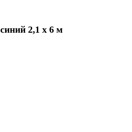
иний 2,1 x 6 м