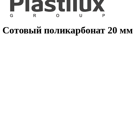
Сотовый поликарбонат 20 мм с