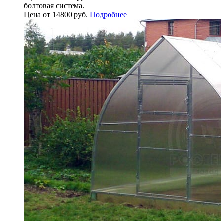
болтовая система.
Цена от 14800 руб.
Подробнее