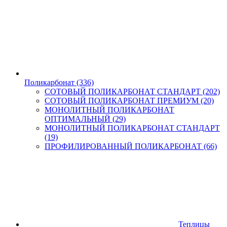
Поликарбонат
(336)
СОТОВЫЙ ПОЛИКАРБОНАТ СТАНДАРТ
(202)
СОТОВЫЙ ПОЛИКАРБОНАТ ПРЕМИУМ
(20)
МОНОЛИТНЫЙ ПОЛИКАРБОНАТ
ОПТИМАЛЬНЫЙ
(29)
МОНОЛИТНЫЙ ПОЛИКАРБОНАТ СТАНДАРТ
(19)
ПРОФИЛИРОВАННЫЙ ПОЛИКАРБОНАТ
(66)
Теплицы