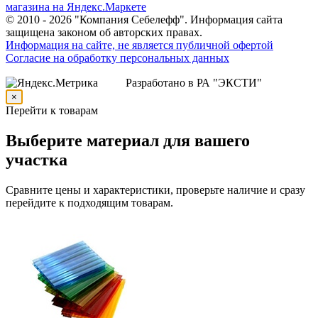
© 2010 - 2026 "Компания Себелефф". Информация сайта
защищена законом об авторских правах.
Информация на сайте, не является публичной офертой
Согласие на обработку персональных данных
Разработано в РА "ЭКСТИ"
×
Перейти к товарам
Выберите материал для вашего
участка
Сравните цены и характеристики, проверьте наличие и сразу
перейдите к подходящим товарам.