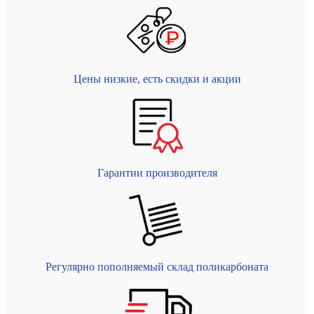
Цены низкие, есть скидки и акции
Гарантии производителя
Регулярно пополняемый склад поликарбоната