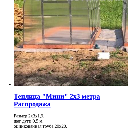
Теплица "Мини" 2х3 метра
Распродажа
Размер 2х3х1,9,
шаг дуги 0,5 м,
оцинкованная труба 20х20,