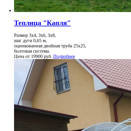
Теплица "Капля"
Размер 3х4, 3х6, 3х8,
шаг дуги 0,65 м,
оцинкованная двойная труба 25х25,
болтовая система.
Цена от 19900 руб.
Подробнее