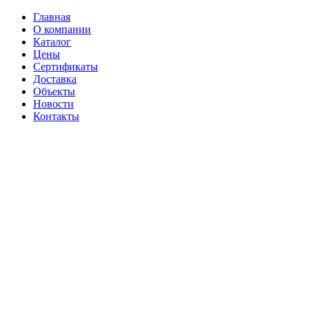
Главная
О компании
Каталог
Цены
Сертификаты
Доставка
Объекты
Новости
Контакты