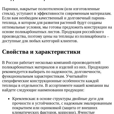
Парники, накрытые полиэтиленом (или изготовленные
стекла), уступают в эффективности современным материалам.
Если вам необходим качественный и долговечный парник-
теплица, в котором для развития растений будут созданы
оптимальные условия, мы готовы предложить конструкции на
основе поликарбонатных листов. Продукция российского
производства, поэтому цены на теплицы из поликарбоната –
доступные для любых категорий клиентов.
Свойства и характеристики
В России работает несколько компаний-производителей
поликарбонатных материалов и изделий из них. Продукцию
рекомендуется выбирать по надежности, долговечности,
функциональным характеристикам. Учитывайте
специфические конструкционные особенности каждой
теплицы в отдельности. В ассортименте нашей компании вы
найдете следующие наименования продукции:
Кремлевская: в основе структуры двойные дуги для
прочности и устойчивости, с надежным эмалированным
покрытием или оцинковкой (защита от внешних
климатических факторов, коррозии). Ячеистые