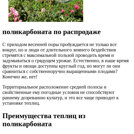
поликарбоната по распродаже
С приходом весенней поры пробуждается не только все
вокруг, но и люди от длительного зимнего бездействия
стремятся с максимальной пользой проводить время и
задумываться о грядущем урожае. Естественно, в наше время
фрукты и овощи доступны круглый год, но могут ли они
сравниться с собственноручно выращенными плодами?
Конечно же, нет!
Территориальное расположение средней полосы и
свойственные ему погодные условия не способствуют
раннему дозреванию культур, и это все чаще приводит к
установке теплиц.
Преимущества теплиц из
поликарбоната