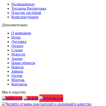
Поликарбонат
Теплицы Распродажа
Пластик листовой
Комплектующие
Дополнительно
О компании
Цены
Доставка
Оплата
Статьи
Новости
Акции
Наши объекты
Навесы
Заборы
Оптом
Монтаж
Контакты
Мы в соцсетях