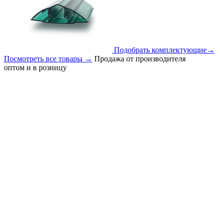
Подобрать комплектующие
→
Посмотреть все товары
→
Продажа от производителя
оптом и в розницу