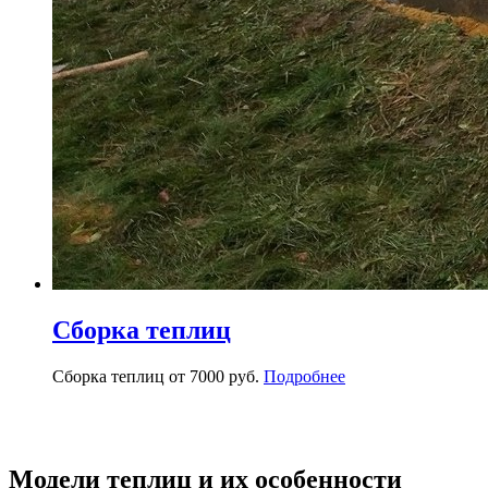
Сборка теплиц
Сборка теплиц от 7000 руб.
Подробнее
Модели теплиц и их особенности