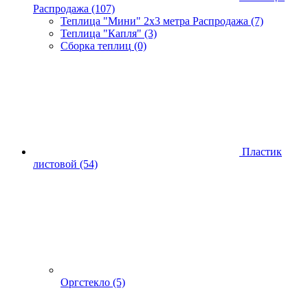
Распродажа
(107)
Теплица "Мини" 2х3 метра Распродажа
(7)
Теплица "Капля"
(3)
Сборка теплиц
(0)
Пластик
листовой
(54)
Оргстекло
(5)