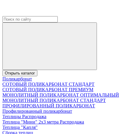
Открыть каталог
Поликарбонат
СОТОВЫЙ ПОЛИКАРБОНАТ СТАНДАРТ
СОТОВЫЙ ПОЛИКАРБОНАТ ПРЕМИУМ
МОНОЛИТНЫЙ ПОЛИКАРБОНАТ ОПТИМАЛЬНЫЙ
МОНОЛИТНЫЙ ПОЛИКАРБОНАТ СТАНДАРТ
ПРОФИЛИРОВАННЫЙ ПОЛИКАРБОНАТ
Профилированный поликарбонат
Теплицы Распродажа
Теплица "Мини" 2х3 метра Распродажа
Теплица "Капля"
Сборка теплиц