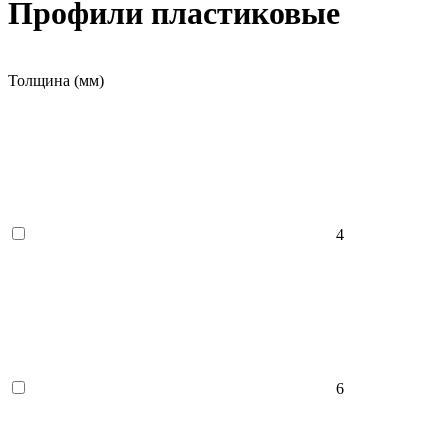
Профили пластиковые
Толщина (мм)
4
6