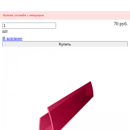
Наличие уточняйте у менеджеров
70 руб.
шт
В корзине
Купить
1