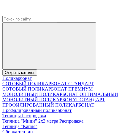
Открыть каталог
Поликарбонат
СОТОВЫЙ ПОЛИКАРБОНАТ СТАНДАРТ
СОТОВЫЙ ПОЛИКАРБОНАТ ПРЕМИУМ
МОНОЛИТНЫЙ ПОЛИКАРБОНАТ ОПТИМАЛЬНЫЙ
МОНОЛИТНЫЙ ПОЛИКАРБОНАТ СТАНДАРТ
ПРОФИЛИРОВАННЫЙ ПОЛИКАРБОНАТ
Профилированный поликарбонат
Теплицы Распродажа
Теплица "Мини" 2х3 метра Распродажа
Теплица "Капля"
Сборка теплиц