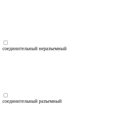
соединительный неразъемный
соединительный разъемный