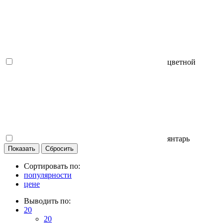
цветной
янтарь
Сортировать по:
популярности
цене
Выводить по:
20
20