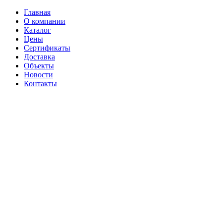
Главная
О компании
Каталог
Цены
Сертификаты
Доставка
Объекты
Новости
Контакты