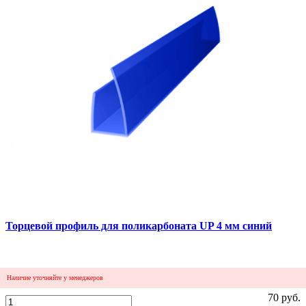
1
Сравнить
Торцевой профиль для поликарбоната UP 4 мм синий
Наличие уточняйте у менеджеров
70 руб.