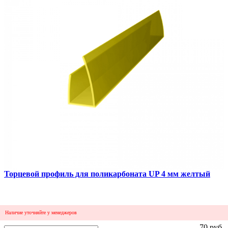
Торцевой профиль для поликарбоната UP 4 мм желтый
Наличие уточняйте у менеджеров
70 руб.