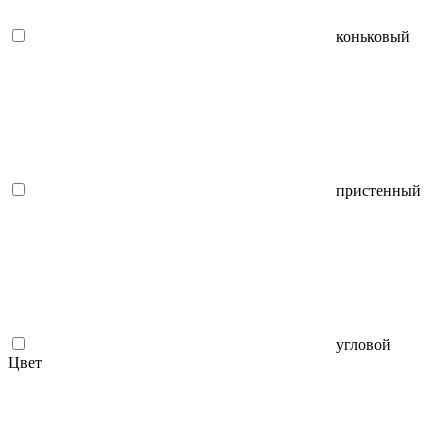
коньковый
пристенный
угловой
Цвет