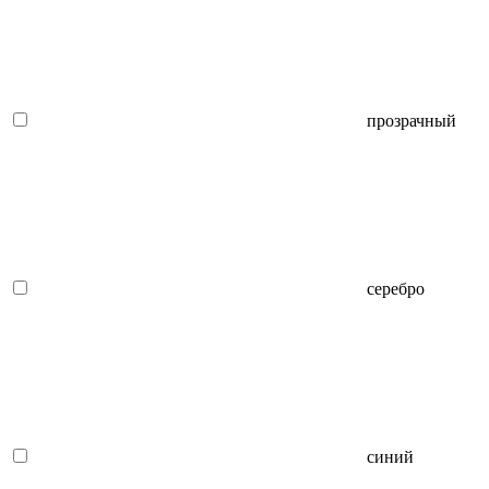
прозрачный
серебро
синий