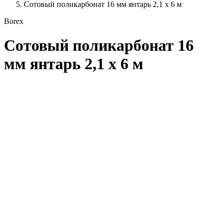
Сотовый поликарбонат 16 мм янтарь 2,1 x 6 м
Borex
Сотовый поликарбонат 16
мм янтарь 2,1 x 6 м