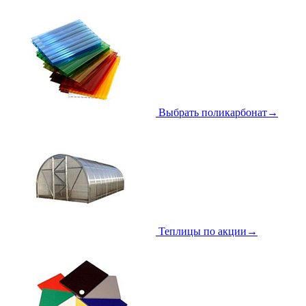
Выбрать поликарбонат
→
Теплицы по акции
→