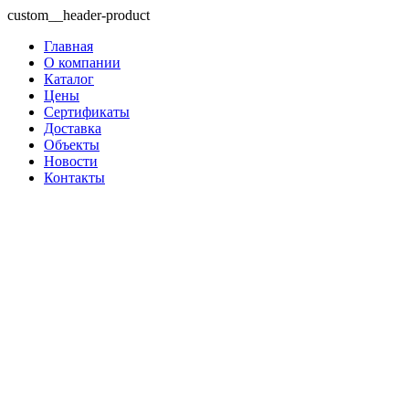
custom__header-product
Главная
О компании
Каталог
Цены
Сертификаты
Доставка
Объекты
Новости
Контакты