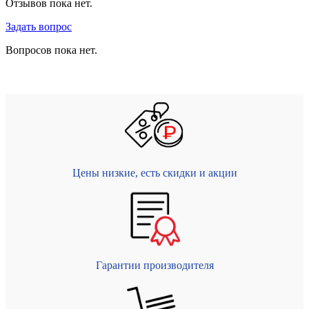
Отзывов пока нет.
Задать вопрос
Вопросов пока нет.
Цены низкие, есть скидки и акции
Гарантии производителя