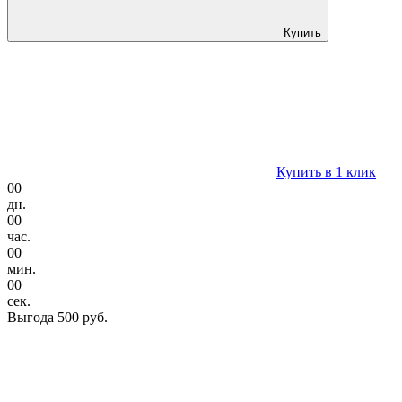
Купить
Купить в 1 клик
00
дн.
00
час.
00
мин.
00
сек.
Выгода
500 руб.