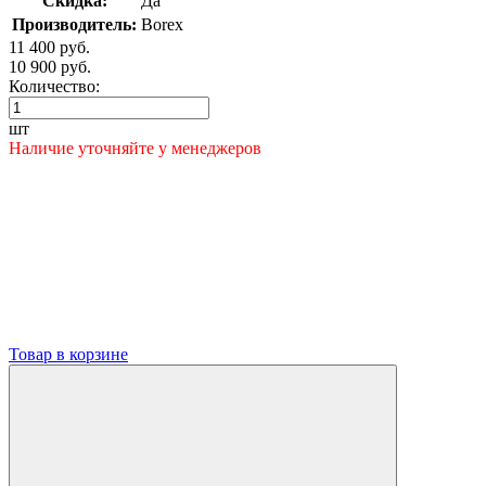
Скидка:
Да
Производитель:
Borex
11 400 руб.
10 900 руб.
Количество:
шт
Наличие уточняйте у менеджеров
Товар в корзине