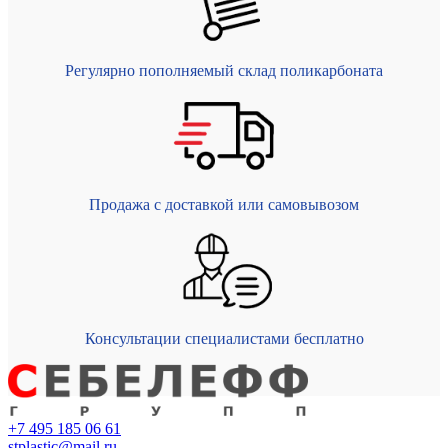
Регулярно пополняемый склад поликарбоната
Продажа с доставкой или самовывозом
Консультации специалистами бесплатно
+7 495 185 06 61
stplastic@mail.ru