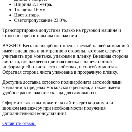
Ширина 2,1 метра.
Толщина 16 мм.
Цвет янтарь.
Светопропускание 23,0%.
Транспортировка допустима только на грузовой машине и
строго в горизонтальном положении!
ВАЖНО! Весь поликарбонат предлагаемый нашей компанией
имеет внешнюю и внутреннюю стороны, которые следует
учитывать при монтаже, упакован в пленку. Внешняя сторона
листа та, где наклеена цветная пленка с напечатанной
информацией о листе, его свойствах, и способах монтажа.
Обратная сторона листа упакована в прозрачную пленку.
Доступна доставка сотового поликарбоната автомобилями
компании в пределах московского региона, а также имеем
удобное расположение склада для самовывоза.
Оформить заказ вы можете на сайте через корзину или
звонком менеджеру при необходимости получения
дополнительной консультации!
Оставить отзыв!