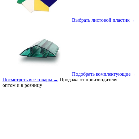
Выбрать листовой пластик
→
Подобрать комплектующие
→
Посмотреть все товары
→
Продажа от производителя
оптом и в розницу