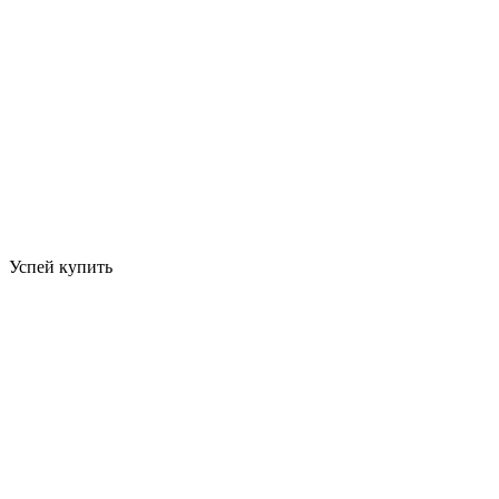
Успей купить