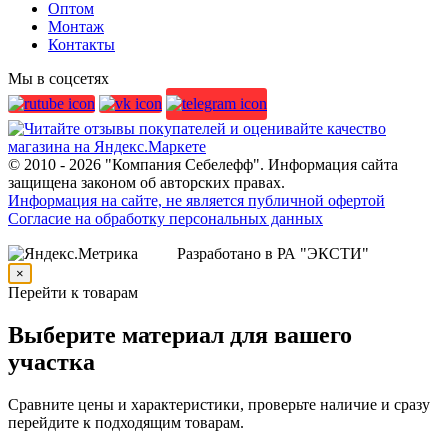
Оптом
Монтаж
Контакты
Мы в соцсетях
© 2010 - 2026 "Компания Себелефф". Информация сайта
защищена законом об авторских правах.
Информация на сайте, не является публичной офертой
Согласие на обработку персональных данных
Разработано в РА "ЭКСТИ"
×
Перейти к товарам
Выберите материал для вашего
участка
Сравните цены и характеристики, проверьте наличие и сразу
перейдите к подходящим товарам.