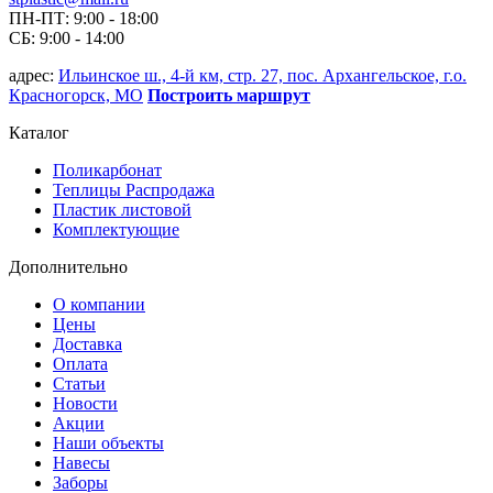
ПН-ПТ: 9:00 - 18:00
СБ: 9:00 - 14:00
адрес:
Ильинское ш., 4-й км, стр. 27, пос. Архангельское, г.о.
Красногорск, МО
Построить маршрут
Каталог
Поликарбонат
Теплицы Распродажа
Пластик листовой
Комплектующие
Дополнительно
О компании
Цены
Доставка
Оплата
Статьи
Новости
Акции
Наши объекты
Навесы
Заборы