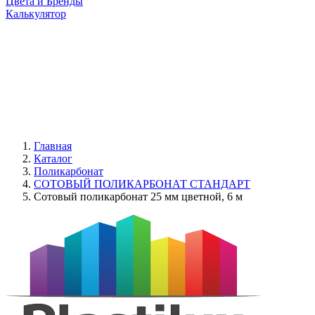
Цвета и Бренды
Калькулятор
Главная
Каталог
Поликарбонат
СОТОВЫЙ ПОЛИКАРБОНАТ СТАНДАРТ
Сотовый поликарбонат 25 мм цветной, 6 м