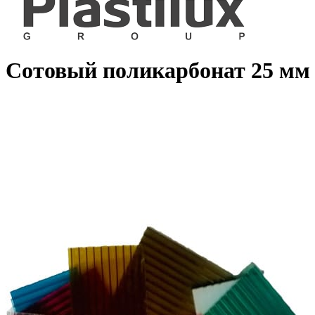
Сотовый поликарбонат 25 мм 