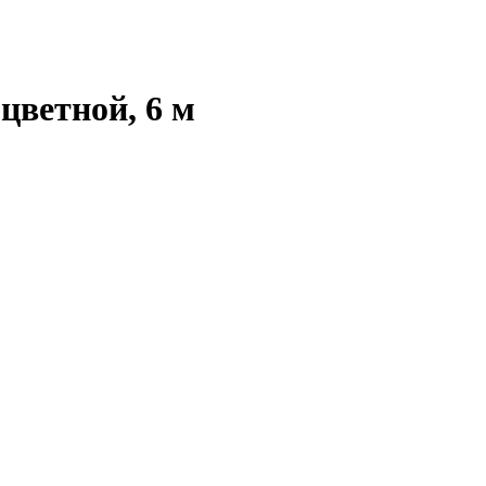
цветной, 6 м