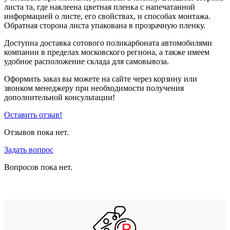
листа та, где наклеена цветная пленка с напечатанной
информацией о листе, его свойствах, и способах монтажа.
Обратная сторона листа упакована в прозрачную пленку.
Доступна доставка сотового поликарбоната автомобилями
компании в пределах московского региона, а также имеем
удобное расположение склада для самовывоза.
Оформить заказ вы можете на сайте через корзину или
звонком менеджеру при необходимости получения
дополнительной консультации!
Оставить отзыв!
Отзывов пока нет.
Задать вопрос
Вопросов пока нет.