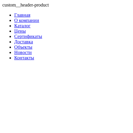
custom__header-product
Главная
О компании
Каталог
Цены
Сертификаты
Доставка
Объекты
Новости
Контакты