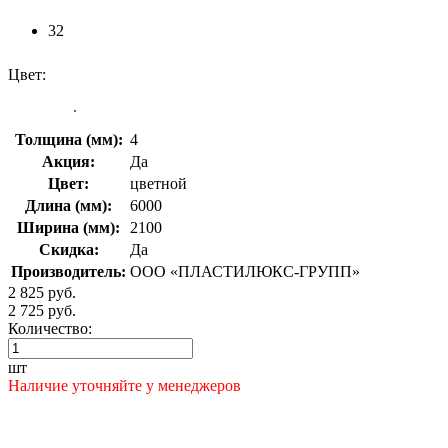
32
Цвет:
Толщина (мм):
4
Акция:
Да
Цвет:
цветной
Длина (мм):
6000
Ширина (мм):
2100
Скидка:
Да
Производитель:
ООО «ПЛАСТИЛЮКС-ГРУПП»
2 825 руб.
2 725 руб.
Количество:
шт
Наличие уточняйте у менеджеров