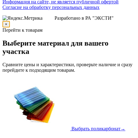
Информация на сайте, не является публичной офертой
Согласие на обработку персональных данных
Разработано в РА "ЭКСТИ"
×
Перейти к товарам
Выберите материал для вашего
участка
Сравните цены и характеристики, проверьте наличие и сразу
перейдите к подходящим товарам.
Выбрать поликарбонат
→