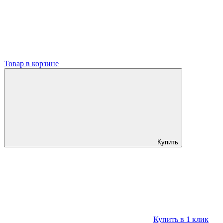
Товар в корзине
Купить
Купить в 1 клик