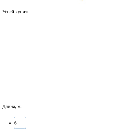
Успей купить
Длина, м:
6