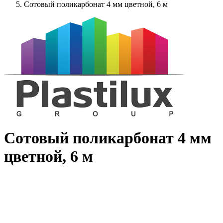
Сотовый поликарбонат 4 мм цветной, 6 м
Сотовый поликарбонат 4 мм
цветной, 6 м