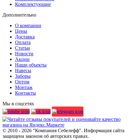
Комплектующие
Дополнительно
О компании
Цены
Доставка
Оплата
Статьи
Новости
Акции
Наши объекты
Навесы
Заборы
Оптом
Монтаж
Контакты
Мы в соцсетях
© 2010 - 2026 "Компания Себелефф". Информация сайта
защищена законом об авторских правах.