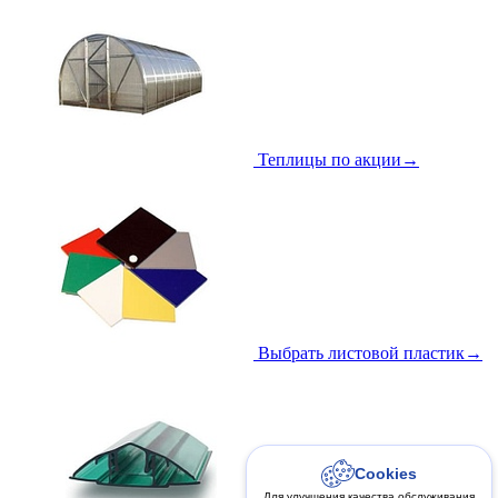
Теплицы по акции
→
Выбрать листовой пластик
→
Cookies
Для улучшения качества обслуживания