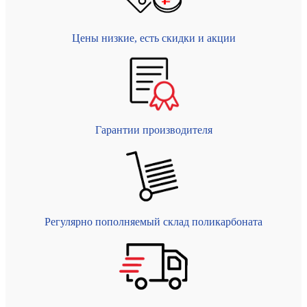
Цены низкие, есть скидки и акции
Гарантии производителя
Регулярно пополняемый склад поликарбоната