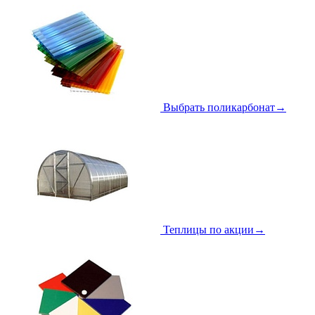
Выбрать поликарбонат
→
Теплицы по акции
→