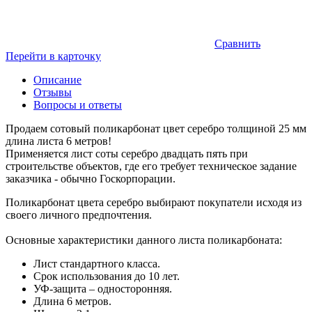
Сравнить
Перейти в карточку
Описание
Отзывы
Вопросы и ответы
Продаем сотовый поликарбонат цвет серебро толщиной 25 мм
длина листа 6 метров!
Применяется лист соты серебро двадцать пять при
строительстве объектов, где его требует техническое задание
заказчика - обычно Госкорпорации.
Поликарбонат цвета серебро выбирают покупатели исходя из
своего личного предпочтения.
Основные характеристики данного листа поликарбоната:
Лист стандартного класса.
Срок использования до 10 лет.
УФ-защита – односторонняя.
Длина 6 метров.