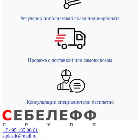
Регулярно пополняемый склад поликарбоната
Продажа с доставкой или самовывозом
Консультации специалистами бесплатно
+7 495 185 06 61
stplastic@mail.ru