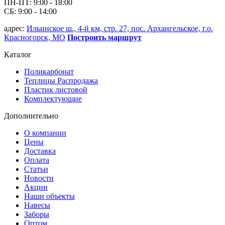
ПН-ПТ: 9:00 - 18:00
СБ: 9:00 - 14:00
адрес:
Ильинское ш., 4-й км, стр. 27, пос. Архангельское, г.о.
Красногорск, МО
Построить маршрут
Каталог
Поликарбонат
Теплицы Распродажа
Пластик листовой
Комплектующие
Дополнительно
О компании
Цены
Доставка
Оплата
Статьи
Новости
Акции
Наши объекты
Навесы
Заборы
Оптом