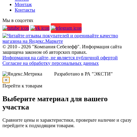
Монтаж
Контакты
Мы в соцсетях
© 2010 - 2026 "Компания Себелефф". Информация сайта
защищена законом об авторских правах.
Информация на сайте, не является публичной офертой
Согласие на обработку персональных данных
Разработано в РА "ЭКСТИ"
×
Перейти к товарам
Выберите материал для вашего
участка
Сравните цены и характеристики, проверьте наличие и сразу
перейдите к подходящим товарам.