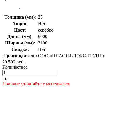
Толщина (мм):
25
Акция:
Нет
Цвет:
серебро
Длина (мм):
6000
Ширина (мм):
2100
Скидка:
Нет
Производитель:
ООО «ПЛАСТИЛЮКС-ГРУПП»
20 500 руб.
Количество:
шт
Наличие уточняйте у менеджеров