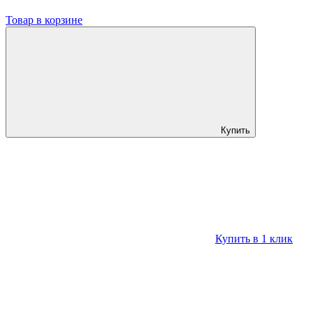
Товар в корзине
Купить
Купить в 1 клик