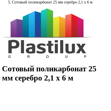
Сотовый поликарбонат 25 мм серебро 2,1 x 6 м
Сотовый поликарбонат 25
мм серебро 2,1 x 6 м