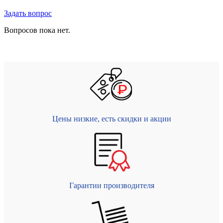
Задать вопрос
Вопросов пока нет.
Цены низкие, есть скидки и акции
Гарантии производителя