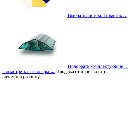
Выбрать листовой пластик
→
Подобрать комплектующие
→
Посмотреть все товары
→
Продажа от производителя
оптом и в розницу