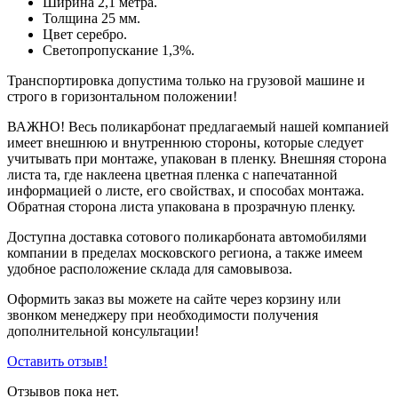
Ширина 2,1 метра.
Толщина 25 мм.
Цвет серебро.
Светопропускание 1,3%.
Транспортировка допустима только на грузовой машине и
строго в горизонтальном положении!
ВАЖНО! Весь поликарбонат предлагаемый нашей компанией
имеет внешнюю и внутреннюю стороны, которые следует
учитывать при монтаже, упакован в пленку. Внешняя сторона
листа та, где наклеена цветная пленка с напечатанной
информацией о листе, его свойствах, и способах монтажа.
Обратная сторона листа упакована в прозрачную пленку.
Доступна доставка сотового поликарбоната автомобилями
компании в пределах московского региона, а также имеем
удобное расположение склада для самовывоза.
Оформить заказ вы можете на сайте через корзину или
звонком менеджеру при необходимости получения
дополнительной консультации!
Оставить отзыв!
Отзывов пока нет.