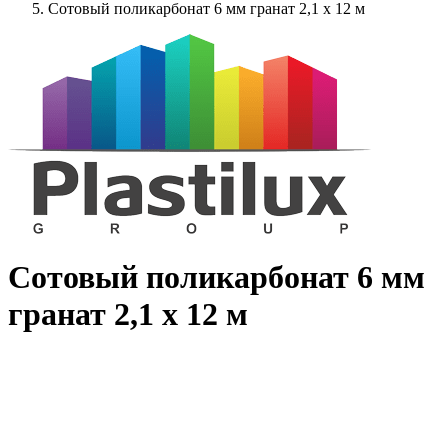
Сотовый поликарбонат 6 мм гранат 2,1 x 12 м
Сотовый поликарбонат 6 мм
гранат 2,1 x 12 м