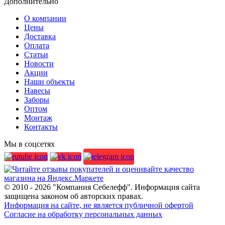
Дополнительно
О компании
Цены
Доставка
Оплата
Статьи
Новости
Акции
Наши объекты
Навесы
Заборы
Оптом
Монтаж
Контакты
Мы в соцсетях
© 2010 - 2026 "Компания Себелефф". Информация сайта
защищена законом об авторских правах.
Информация на сайте, не является публичной офертой
Согласие на обработку персональных данных