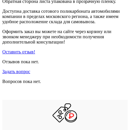
Обратная сторона листа упакована в прозрачную пленку.
Доступна доставка сотового поликарбоната автомобилями
компании в пределах московского региона, а также имеем
удобное расположение склада для самовывоза.
Оформить заказ вы можете на сайте через корзину или
звонком менеджеру при необходимости получения
дополнительной консультации!
Оставить отзыв!
Отзывов пока нет.
Задать вопрос
Вопросов пока нет.