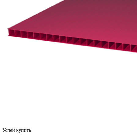
Успей купить