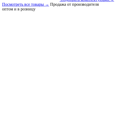
Посмотреть все товары
→
Продажа от производителя
оптом и в розницу