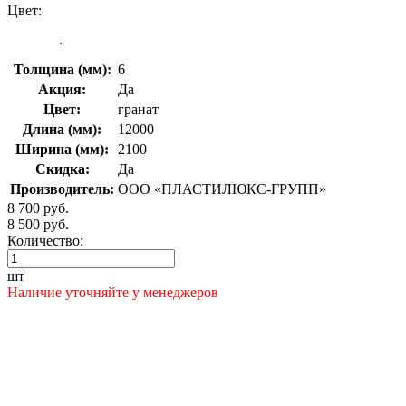
Цвет:
Толщина (мм):
6
Акция:
Да
Цвет:
гранат
Длина (мм):
12000
Ширина (мм):
2100
Скидка:
Да
Производитель:
ООО «ПЛАСТИЛЮКС-ГРУПП»
8 700 руб.
8 500 руб.
Количество:
шт
Наличие уточняйте у менеджеров