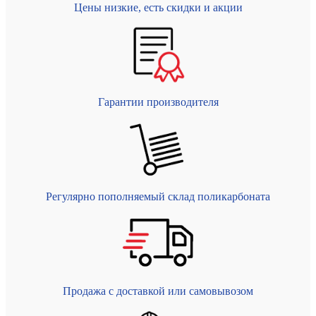
Цены низкие, есть скидки и акции
Гарантии производителя
Регулярно пополняемый склад поликарбоната
Продажа с доставкой или самовывозом