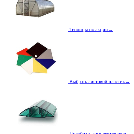
Теплицы по акции
→
Выбрать листовой пластик
→
Подобрать комплектующие
→