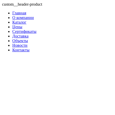
custom__header-product
Главная
О компании
Каталог
Цены
Сертификаты
Доставка
Объекты
Новости
Контакты