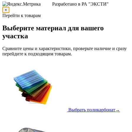
Разработано в РА "ЭКСТИ"
×
Перейти к товарам
Выберите материал для вашего
участка
Сравните цены и характеристики, проверьте наличие и сразу
перейдите к подходящим товарам.
Выбрать поликарбонат
→