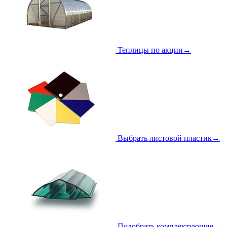
Теплицы по акции
→
Выбрать листовой пластик
→
Подобрать комплектующие
→