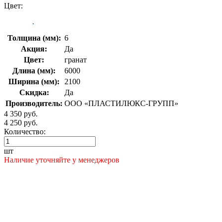
Цвет:
Толщина (мм):
6
Акция:
Да
Цвет:
гранат
Длина (мм):
6000
Ширина (мм):
2100
Скидка:
Да
Производитель:
ООО «ПЛАСТИЛЮКС-ГРУПП»
4 350 руб.
4 250 руб.
Количество:
шт
Наличие уточняйте у менеджеров