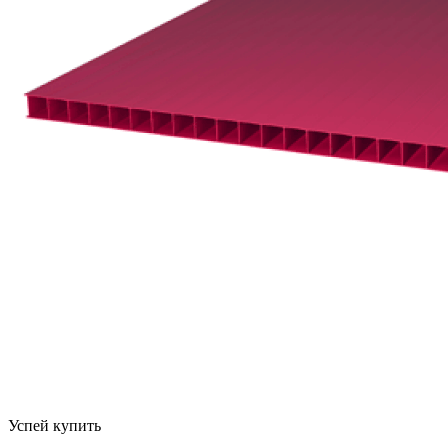
Успей купить