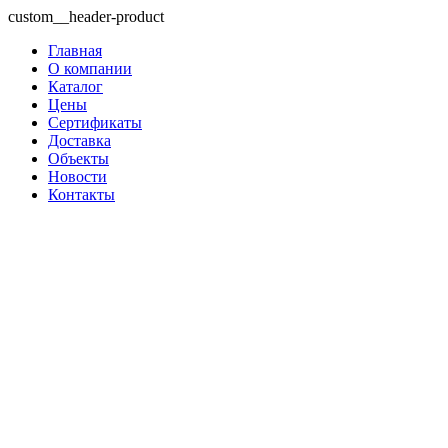
custom__header-product
Главная
О компании
Каталог
Цены
Сертификаты
Доставка
Объекты
Новости
Контакты