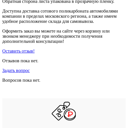
Обратная сторона листа упакована в прозрачную пленку.
Доступна доставка сотового поликарбоната автомобилями
компании в пределах московского региона, а также имеем
удобное расположение склада для самовывоза.
Оформить заказ вы можете на сайте через корзину или
звонком менеджеру при необходимости получения
дополнительной консультации!
Оставить отзыв!
Отзывов пока нет.
Задать вопрос
Вопросов пока нет.