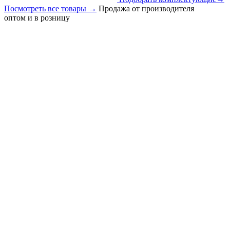
Посмотреть все товары
→
Продажа от производителя
оптом и в розницу