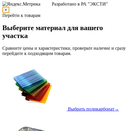
Разработано в РА "ЭКСТИ"
×
Перейти к товарам
Выберите материал для вашего
участка
Сравните цены и характеристики, проверьте наличие и сразу
перейдите к подходящим товарам.
Выбрать поликарбонат
→