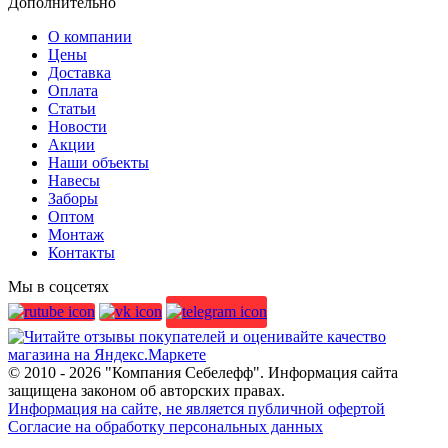
Дополнительно
О компании
Цены
Доставка
Оплата
Статьи
Новости
Акции
Наши объекты
Навесы
Заборы
Оптом
Монтаж
Контакты
Мы в соцсетях
© 2010 - 2026 "Компания Себелефф". Информация сайта
защищена законом об авторских правах.
Информация на сайте, не является публичной офертой
Согласие на обработку персональных данных