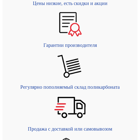
Цены низкие, есть скидки и акции
Гарантии производителя
Регулярно пополняемый склад поликарбоната
Продажа с доставкой или самовывозом