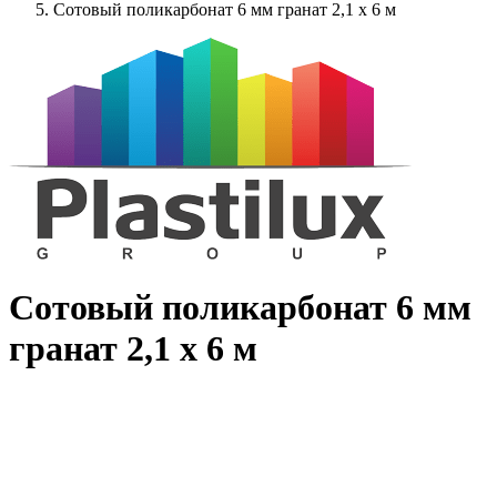
Сотовый поликарбонат 6 мм гранат 2,1 x 6 м
Сотовый поликарбонат 6 мм
гранат 2,1 x 6 м