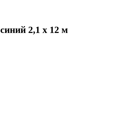
иний 2,1 x 12 м