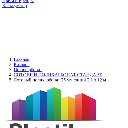
Цвета и Бренды
Калькулятор
Главная
Каталог
Поликарбонат
СОТОВЫЙ ПОЛИКАРБОНАТ СТАНДАРТ
Сотовый поликарбонат 25 мм синий 2,1 x 12 м