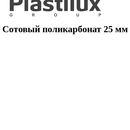
Сотовый поликарбонат 25 мм с