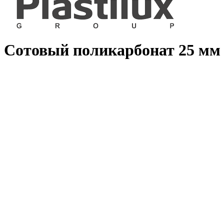
Сотовый поликарбонат 25 мм 