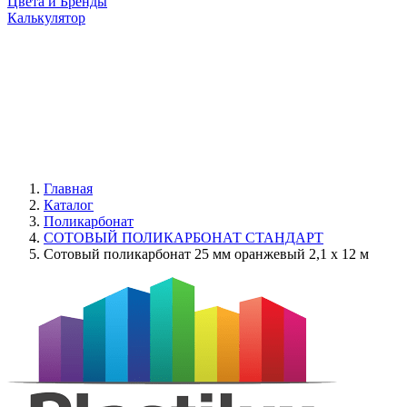
Цвета и Бренды
Калькулятор
Главная
Каталог
Поликарбонат
СОТОВЫЙ ПОЛИКАРБОНАТ СТАНДАРТ
Сотовый поликарбонат 25 мм оранжевый 2,1 x 12 м