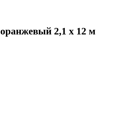
оранжевый 2,1 x 12 м