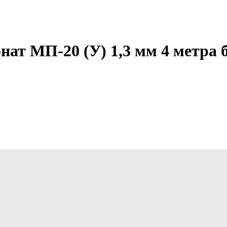
т МП-20 (У) 1,3 мм 4 метра 