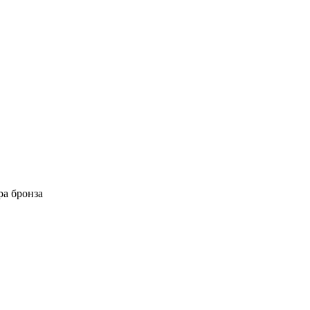
ра бронза