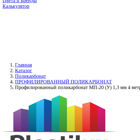
Цвета и Бренды
Калькулятор
Главная
Каталог
Поликарбонат
ПРОФИЛИРОВАННЫЙ ПОЛИКАРБОНАТ
Профилированный поликарбонат МП-20 (У) 1,3 мм 4 мет