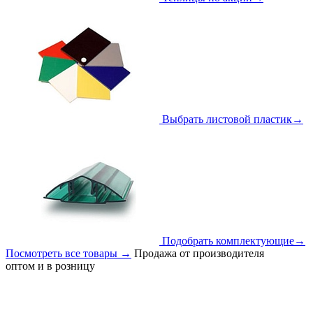
Выбрать листовой пластик
→
Подобрать комплектующие
→
Посмотреть все товары
→
Продажа от производителя
оптом и в розницу