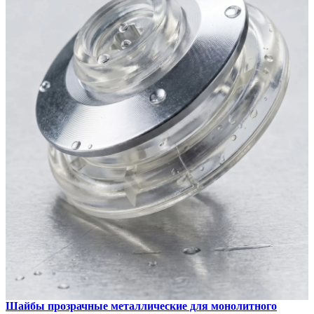
Шайбы прозрачные металлические для монолитного