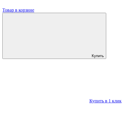
Товар в корзине
Купить
Купить в 1 клик