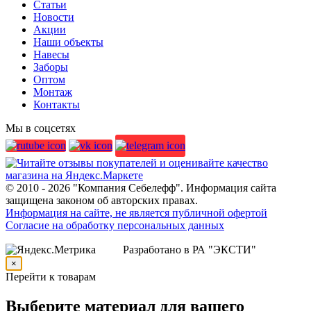
Статьи
Новости
Акции
Наши объекты
Навесы
Заборы
Оптом
Монтаж
Контакты
Мы в соцсетях
© 2010 - 2026 "Компания Себелефф". Информация сайта
защищена законом об авторских правах.
Информация на сайте, не является публичной офертой
Согласие на обработку персональных данных
Разработано в РА "ЭКСТИ"
×
Перейти к товарам
Выберите материал для вашего