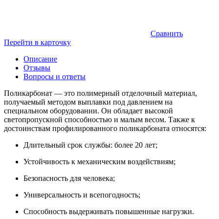
Сравнить
Перейти в карточку
Описание
Отзывы
Вопросы и ответы
Поликарбонат — это полимерный отделочный материал,
получаемый методом выплавки под давлением на
специальном оборудовании. Он обладает высокой
светопропускной способностью и малым весом. Также к
достоинствам профилированного поликарбоната относятся:
Длительный срок службы: более 20 лет;
Устойчивость к механическим воздействиям;
Безопасность для человека;
Универсальность и всепогодность;
Способность выдерживать повышенные нагрузки.