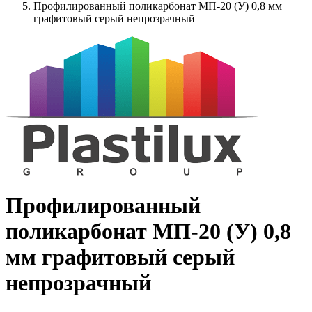
Профилированный поликарбонат МП-20 (У) 0,8 мм
графитовый серый непрозрачный
Профилированный
поликарбонат МП-20 (У) 0,8
мм графитовый серый
непрозрачный