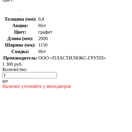
Толщина (мм):
0,8
Акция:
Нет
Цвет:
графит
Длина (мм):
2000
Ширина (мм):
1150
Скидка:
Нет
Производитель:
ООО «ПЛАСТИЛЮКС-ГРУПП»
1 300 руб.
Количество:
шт
Наличие уточняйте у менеджеров