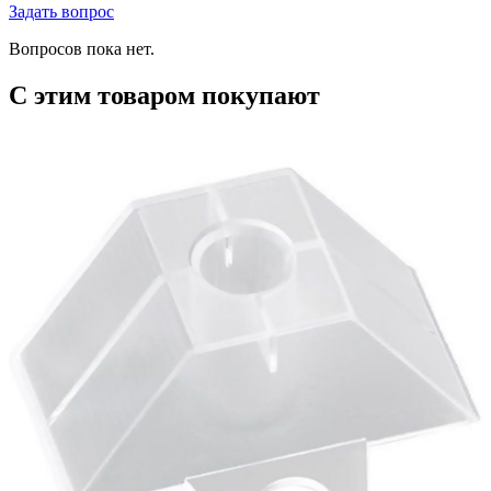
Задать вопрос
Вопросов пока нет.
С этим товаром покупают