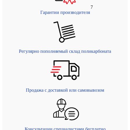
7
Гарантии производителя
Регулярно пополняемый склад поликарбоната
Продажа с доставкой или самовывозом
Консультации специалистами бесплатно