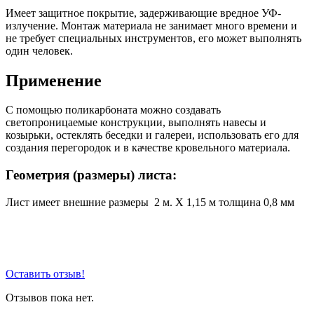
Имеет защитное покрытие, задерживающие вредное УФ-
излучение. Монтаж материала не занимает много времени и
не требует специальных инструментов, его может выполнять
один человек.
Применение
С помощью поликарбоната можно создавать
светопроницаемые конструкции, выполнять навесы и
козырьки, остеклять беседки и галереи, использовать его для
создания перегородок и в качестве кровельного материала.
Геометрия (размеры) листа:
Лист имеет внешние размеры 2 м. Х 1,15 м толщина 0,8 мм
Оставить отзыв!
Отзывов пока нет.