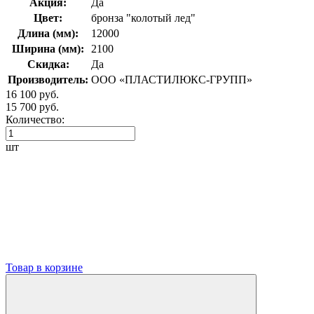
Акция:
Да
Цвет:
бронза "колотый лед"
Длина (мм):
12000
Ширина (мм):
2100
Скидка:
Да
Производитель:
ООО «ПЛАСТИЛЮКС-ГРУПП»
16 100 руб.
15 700 руб.
Количество:
шт
Товар в корзине