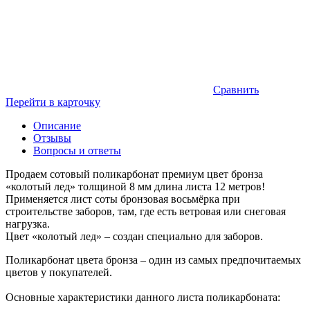
Сравнить
Перейти в карточку
Описание
Отзывы
Вопросы и ответы
Продаем сотовый поликарбонат премиум цвет бронза
«колотый лед» толщиной 8 мм длина листа 12 метров!
Применяется лист соты бронзовая восьмёрка при
строительстве заборов, там, где есть ветровая или снеговая
нагрузка.
Цвет «колотый лед» – создан специально для заборов.
Поликарбонат цвета бронза – один из самых предпочитаемых
цветов у покупателей.
Основные характеристики данного листа поликарбоната: