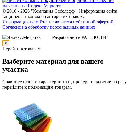
© 2010 - 2026 "Компания Себелефф". Информация сайта
защищена законом об авторских правах.
Информация на сайте, не является публичной офертой
Согласие на обработку персональных данных
Разработано в РА "ЭКСТИ"
×
Перейти к товарам
Выберите материал для вашего
участка
Сравните цены и характеристики, проверьте наличие и сразу
перейдите к подходящим товарам.