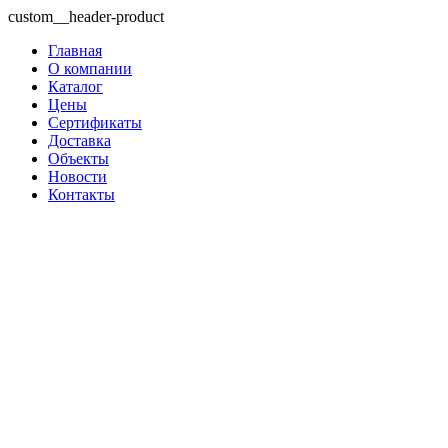
custom__header-product
Главная
О компании
Каталог
Цены
Сертификаты
Доставка
Объекты
Новости
Контакты