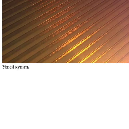
Успей купить