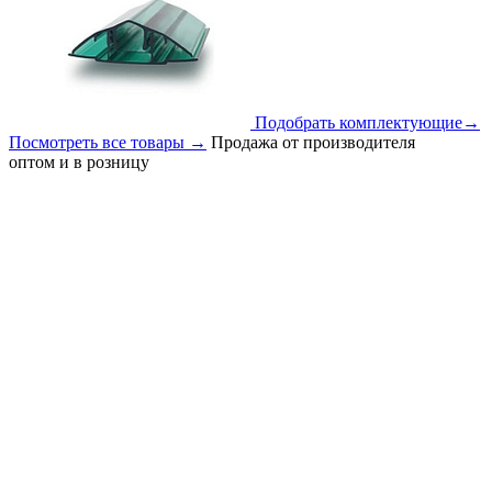
Подобрать комплектующие
→
Посмотреть все товары
→
Продажа от производителя
оптом и в розницу