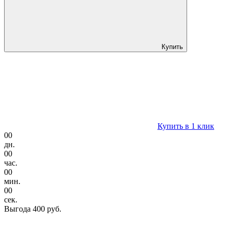
Купить
Купить в 1 клик
00
дн.
00
час.
00
мин.
00
сек.
Выгода
400 руб.