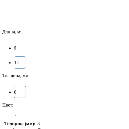
Длина, м:
6
12
Толщина, мм
8
Цвет:
Толщина (мм):
8