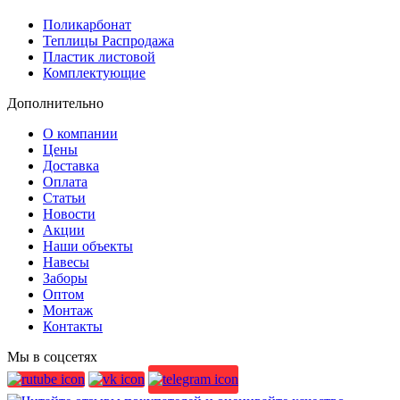
Поликарбонат
Теплицы Распродажа
Пластик листовой
Комплектующие
Дополнительно
О компании
Цены
Доставка
Оплата
Статьи
Новости
Акции
Наши объекты
Навесы
Заборы
Оптом
Монтаж
Контакты
Мы в соцсетях