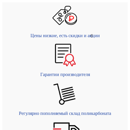
Цены низкие, есть скидки и акции
6
Гарантии производителя
Регулярно пополняемый склад поликарбоната