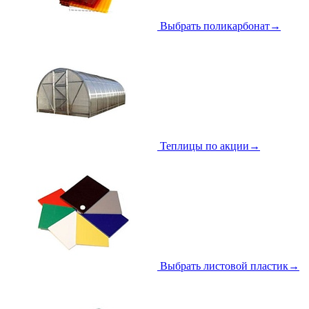
Выбрать поликарбонат
→
Теплицы по акции
→
Выбрать листовой пластик
→