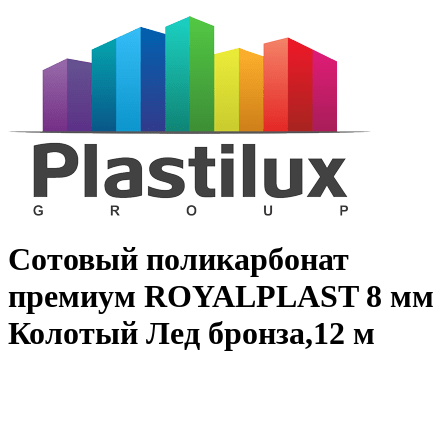
Сотовый поликарбонат
премиум ROYALPLAST 8 мм
Колотый Лед бронза,12 м