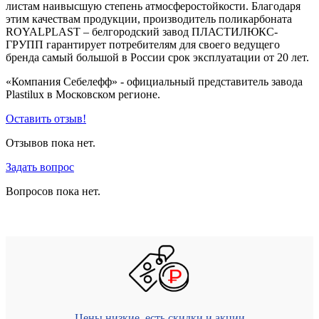
листам наивысшую степень атмосферостойкости. Благодаря
этим качествам продукции, производитель поликарбоната
ROYALPLAST – белгородский завод ПЛАСТИЛЮКС-
ГРУПП гарантирует потребителям для своего ведущего
бренда самый большой в России срок эксплуатации от 20 лет.
«Компания Себелефф» - официальный представитель завода
Plastilux в Московском регионе.
Оставить отзыв!
Отзывов пока нет.
Задать вопрос
Вопросов пока нет.
Цены низкие, есть скидки и акции