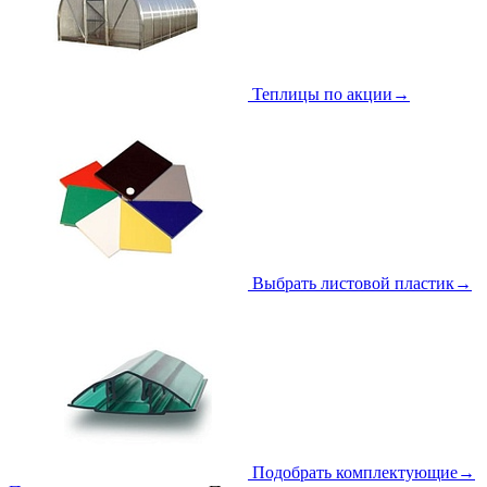
Теплицы по акции
→
Выбрать листовой пластик
→
Подобрать комплектующие
→