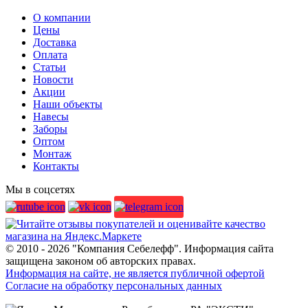
О компании
Цены
Доставка
Оплата
Статьи
Новости
Акции
Наши объекты
Навесы
Заборы
Оптом
Монтаж
Контакты
Мы в соцсетях
© 2010 - 2026 "Компания Себелефф". Информация сайта
защищена законом об авторских правах.
Информация на сайте, не является публичной офертой
Согласие на обработку персональных данных