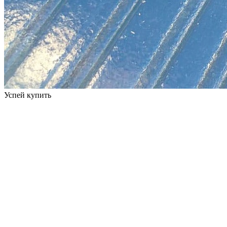
Успей купить