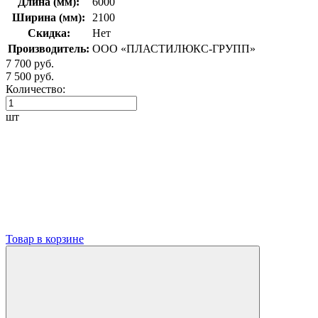
Длина (мм):
6000
Ширина (мм):
2100
Скидка:
Нет
Производитель:
ООО «ПЛАСТИЛЮКС-ГРУПП»
7 700 руб.
7 500 руб.
Количество:
шт
Товар в корзине