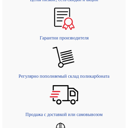
Гарантии производителя
Регулярно пополняемый склад поликарбоната
Продажа с доставкой или самовывозом