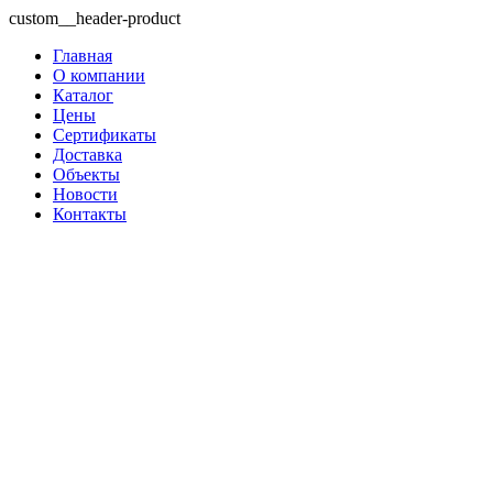
custom__header-product
Главная
О компании
Каталог
Цены
Сертификаты
Доставка
Объекты
Новости
Контакты