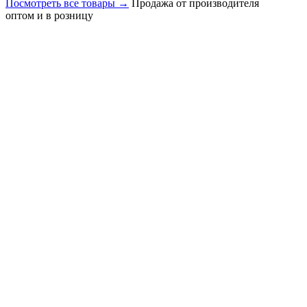
Посмотреть все товары
→
Продажа от производителя
оптом и в розницу