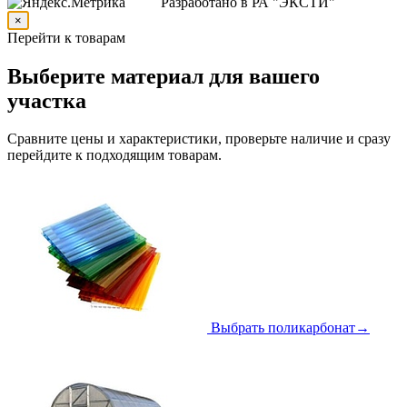
Разработано в РА "ЭКСТИ"
×
Перейти к товарам
Выберите материал для вашего
участка
Сравните цены и характеристики, проверьте наличие и сразу
перейдите к подходящим товарам.
Выбрать поликарбонат
→