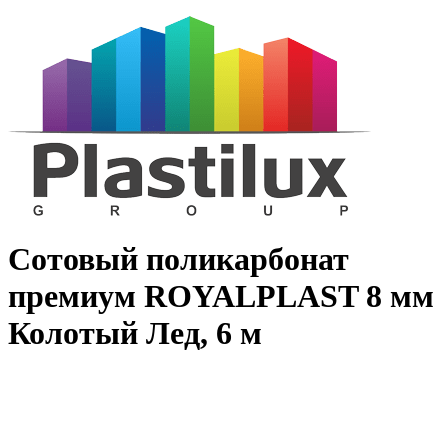
Сотовый поликарбонат
премиум ROYALPLAST 8 мм
Колотый Лед, 6 м