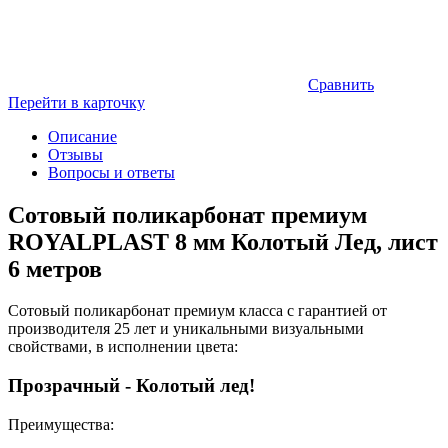
Сравнить
Перейти в карточку
Описание
Отзывы
Вопросы и ответы
Сотовый поликарбонат премиум
ROYALPLAST 8 мм Колотый Лед, лист
6 метров
Сотовый поликарбонат премиум класса с гарантией от
производителя 25 лет и уникальными визуальными
свойствами, в исполнении цвета:
Прозрачный - Колотый лед!
Преимущества: