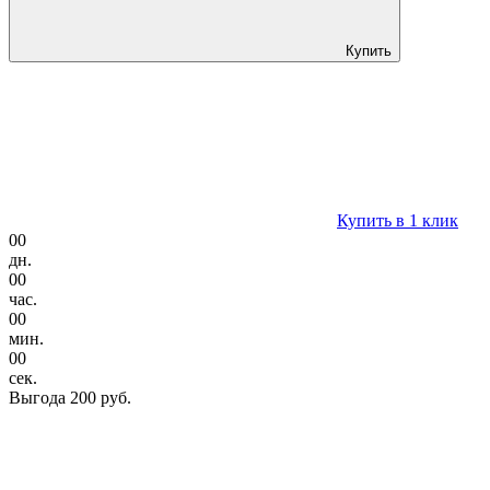
Купить
Купить в 1 клик
00
дн.
00
час.
00
мин.
00
сек.
Выгода
200 руб.