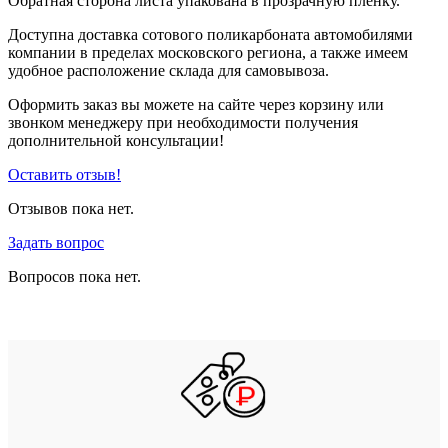
Обратная сторона листа упакована в прозрачную пленку.
Доступна доставка сотового поликарбоната автомобилями
компании в пределах московского региона, а также имеем
удобное расположение склада для самовывоза.
Оформить заказ вы можете на сайте через корзину или
звонком менеджеру при необходимости получения
дополнительной консультации!
Оставить отзыв!
Отзывов пока нет.
Задать вопрос
Вопросов пока нет.