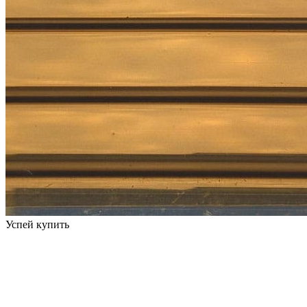
Успей купить