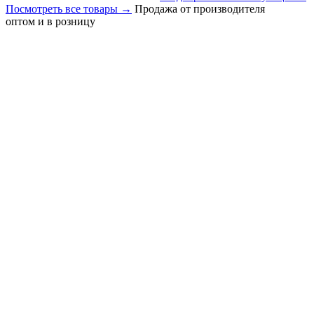
Посмотреть все товары
→
Продажа от производителя
оптом и в розницу