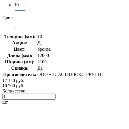
10
Цвет:
Толщина (мм):
10
Акция:
Да
Цвет:
бронза
Длина (мм):
12000
Ширина (мм):
2100
Скидка:
Да
Производитель:
ООО «ПЛАСТИЛЮКС-ГРУПП»
17 150 руб.
16 700 руб.
Количество:
шт