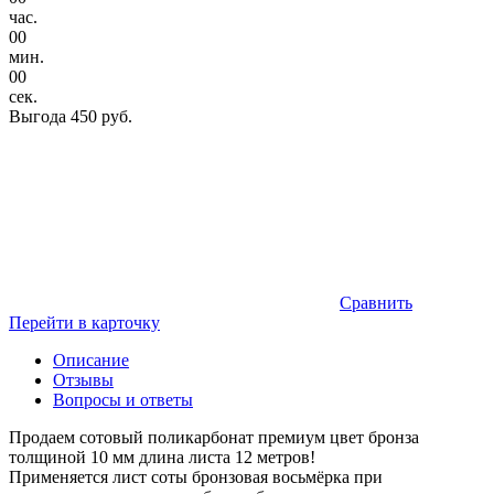
час.
00
мин.
00
сек.
Выгода
450 руб.
Сравнить
Перейти в карточку
Описание
Отзывы
Вопросы и ответы
Продаем сотовый поликарбонат премиум цвет бронза
толщиной 10 мм длина листа 12 метров!
Применяется лист соты бронзовая восьмёрка при