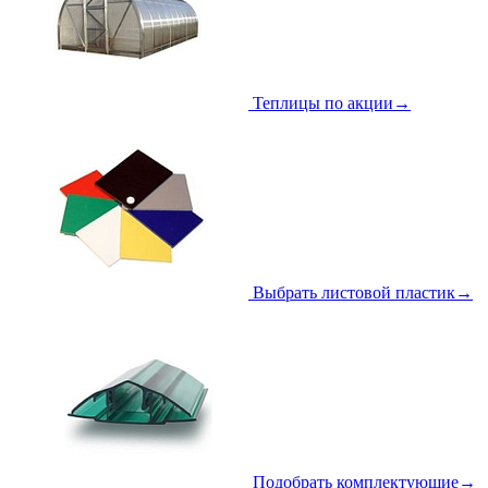
Теплицы по акции
→
Выбрать листовой пластик
→
Подобрать комплектующие
→