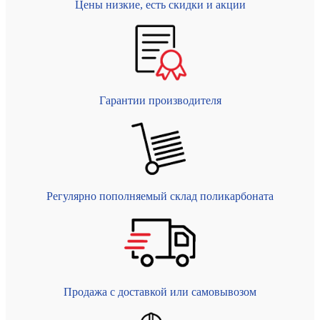
Цены низкие, есть скидки и акции
Гарантии производителя
Регулярно пополняемый склад поликарбоната
Продажа с доставкой или самовывозом