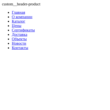
custom__header-product
Главная
О компании
Каталог
Цены
Сертификаты
Доставка
Объекты
Новости
Контакты