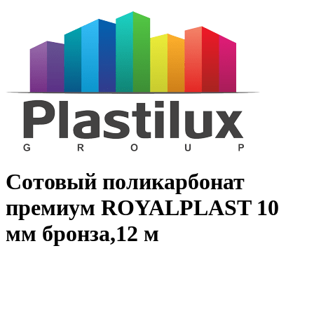
Сотовый поликарбонат
премиум ROYALPLAST 10
мм бронза,12 м