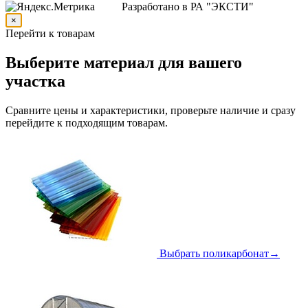
Разработано в РА "ЭКСТИ"
×
Перейти к товарам
Выберите материал для вашего
участка
Сравните цены и характеристики, проверьте наличие и сразу
перейдите к подходящим товарам.
Выбрать поликарбонат
→