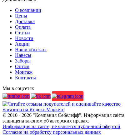
О компании
Цены
Доставка
Оплата
Статьи
Новости
Акции
Наши объекты
Навесы
Заборы
Оптом
Монтаж
Контакты
Мы в соцсетях
© 2010 - 2026 "Компания Себелефф". Информация сайта
защищена законом об авторских правах.
Информация на сайте, не является публичной офертой
Согласие на обработку персональных данных