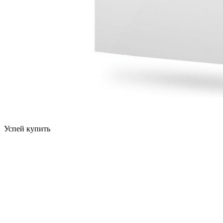
Успей купить