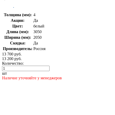
Толщина (мм):
4
Акция:
Да
Цвет:
белый
Длина (мм):
3050
Ширина (мм):
2050
Скидка:
Да
Производитель:
Россия
13 700 руб.
13 200 руб.
Количество:
шт
Наличие уточняйте у менеджеров