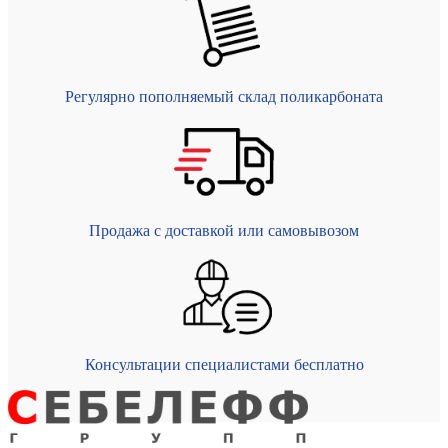
Регулярно пополняемый склад поликарбоната
Продажа с доставкой или самовывозом
Консультации специалистами бесплатно