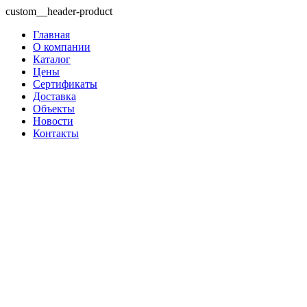
custom__header-product
Главная
О компании
Каталог
Цены
Сертификаты
Доставка
Объекты
Новости
Контакты