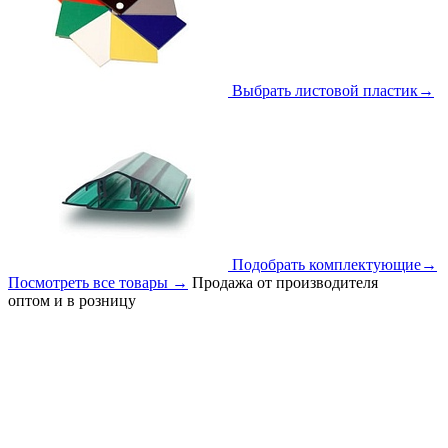
Выбрать листовой пластик
→
Подобрать комплектующие
→
Посмотреть все товары
→
Продажа от производителя
оптом и в розницу