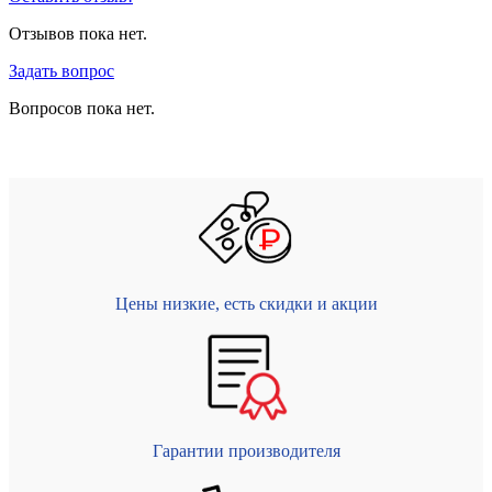
Отзывов пока нет.
Задать вопрос
Вопросов пока нет.
Цены низкие, есть скидки и акции
Гарантии производителя