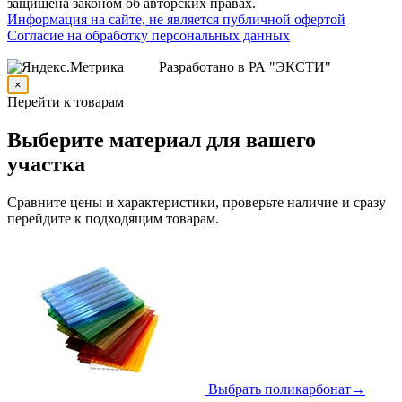
защищена законом об авторских правах.
Информация на сайте, не является публичной офертой
Согласие на обработку персональных данных
Разработано в РА "ЭКСТИ"
×
Перейти к товарам
Выберите материал для вашего
участка
Сравните цены и характеристики, проверьте наличие и сразу
перейдите к подходящим товарам.
Выбрать поликарбонат
→