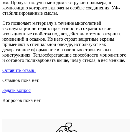
мм. Продукт получен методом экструзии полимера, в
композицию которого включены особые соединения, УФ-
стабилизированные смолы.
Это позволяет материалу в течение многолетней
эксплуатации не терять прозрачности, сохранять свои
изоляционные свойства под воздействием температурных
изменений и осадков. Из него строят защитные экраны,
применяют в специальной одежде, используют как
декоративное оформление в различных строительных
конструкциях. Теплосберегающие способности монолитного
и сотового поликарбоната выше, чем у стекла, а вес меньше.
Оставить отзыв!
Отзывов пока нет.
Задать вопрос
Вопросов пока нет.