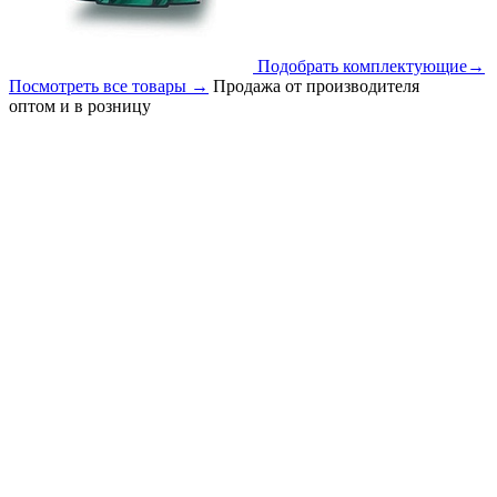
Подобрать комплектующие
→
Посмотреть все товары
→
Продажа от производителя
оптом и в розницу