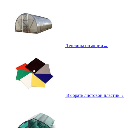
Теплицы по акции
→
Выбрать листовой пластик
→