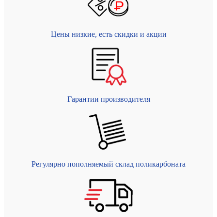
Цены низкие, есть скидки и акции
Гарантии производителя
Регулярно пополняемый склад поликарбоната