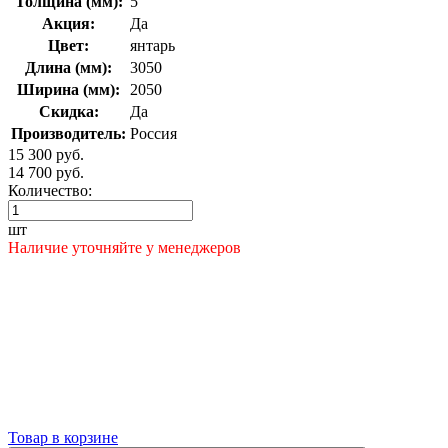
Толщина (мм):
5
Акция:
Да
Цвет:
янтарь
Длина (мм):
3050
Ширина (мм):
2050
Скидка:
Да
Производитель:
Россия
15 300 руб.
14 700 руб.
Количество:
шт
Наличие уточняйте у менеджеров
Товар в корзине