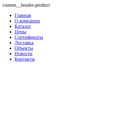
custom__header-product
Главная
О компании
Каталог
Цены
Сертификаты
Доставка
Объекты
Новости
Контакты