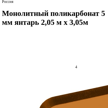
Россия
Монолитный поликарбонат 5
мм янтарь 2,05 м x 3,05м
4