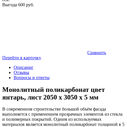
Выгода
600 руб.
Сравнить
Перейти в карточку
Описание
Отзывы
Вопросы и ответы
Монолитный поликарбонат цвет
янтарь, лист 2050 x 3050 x 5 мм
В современном строительстве большой объём фасада
выполняется с применением прозрачных элементов из стекла
и полимерных покрытий. Одним из используемых
материалов является монолитный поликарбонат толщиной в 5