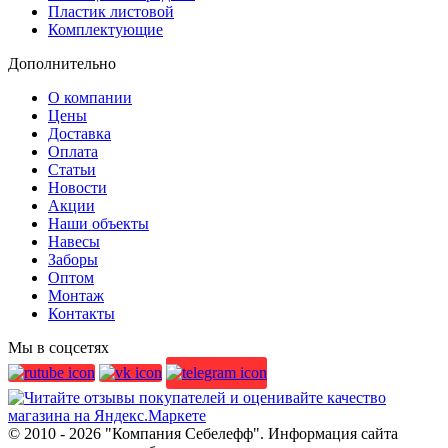
Пластик листовой
Комплектующие
Дополнительно
О компании
Цены
Доставка
Оплата
Статьи
Новости
Акции
Наши объекты
Навесы
Заборы
Оптом
Монтаж
Контакты
Мы в соцсетях
© 2010 - 2026 "Компания Себелефф". Информация сайта