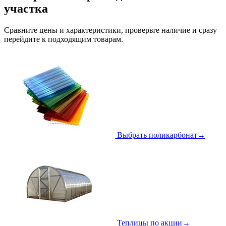
участка
Сравните цены и характеристики, проверьте наличие и сразу
перейдите к подходящим товарам.
Выбрать поликарбонат
→
Теплицы по акции
→