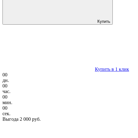
Купить
Купить в 1 клик
00
дн.
00
час.
00
мин.
00
сек.
Выгода
2 000 руб.