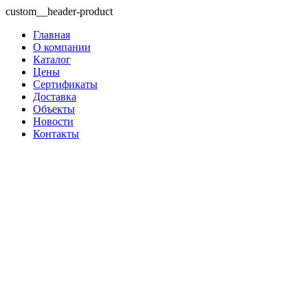
custom__header-product
Главная
О компании
Каталог
Цены
Сертификаты
Доставка
Объекты
Новости
Контакты