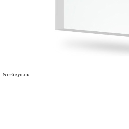
Успей купить