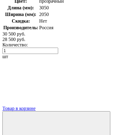
Цвет:
прозрачный
Длина (мм):
3050
Ширина (мм):
2050
Скидка:
Нет
Производитель:
Россия
30 500 руб.
28 500 руб.
Количество:
шт
Товар в корзине