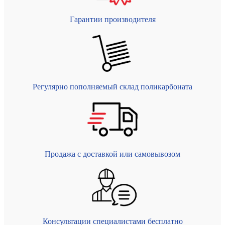
Гарантии производителя
Регулярно пополняемый склад поликарбоната
Продажа с доставкой или самовывозом
Консультации специалистами бесплатно