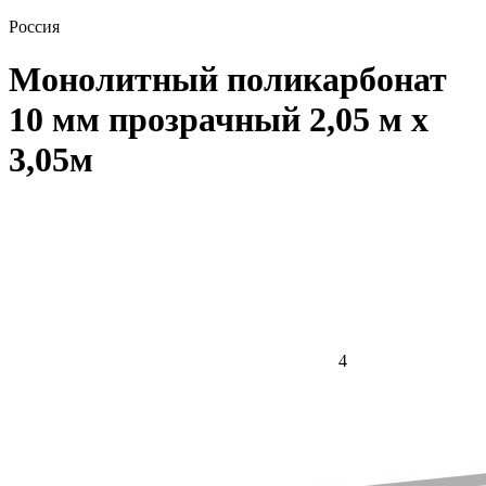
Россия
Монолитный поликарбонат
10 мм прозрачный 2,05 м x
3,05м
4