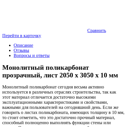
Сравнить
Перейти в карточку
Описание
Отзывы
Вопросы и ответы
Монолитный поликарбонат
прозрачный, лист 2050 x 3050 x 10 мм
Монолитный поликарбонат сегодня весьма активно
используется в различных отраслях строительства, так как
этот материал отличается достаточно высокими
эксплуатационными характеристиками и свойствами,
важными для пользователей на сегодняшний день. Если же
говорить о листах поликарбоната, имеющих толщину в 10 мм,
то стоит отметить, что это достаточно прочный материал,
способный полноценно выполнять функции стены или