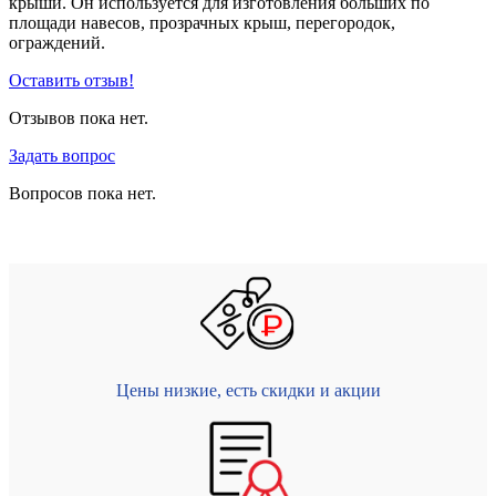
крыши. Он используется для изготовления больших по
площади навесов, прозрачных крыш, перегородок,
ограждений.
Оставить отзыв!
Отзывов пока нет.
Задать вопрос
Вопросов пока нет.
Цены низкие, есть скидки и акции