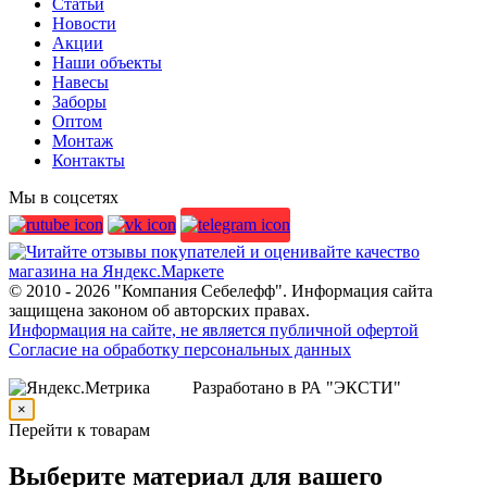
Статьи
Новости
Акции
Наши объекты
Навесы
Заборы
Оптом
Монтаж
Контакты
Мы в соцсетях
© 2010 - 2026 "Компания Себелефф". Информация сайта
защищена законом об авторских правах.
Информация на сайте, не является публичной офертой
Согласие на обработку персональных данных
Разработано в РА "ЭКСТИ"
×
Перейти к товарам
Выберите материал для вашего