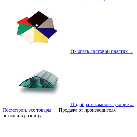
Выбрать листовой пластик
→
Подобрать комплектующие
→
Посмотреть все товары
→
Продажа от производителя
оптом и в розницу