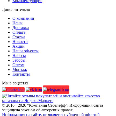
Комплектующие
Дополнительно
О компании
Цены
Доставка
Оплата
Статьи
Новости
Акции
Наши объекты
Навесы
Заборы
Оптом
Монтаж
Контакты
Мы в соцсетях
© 2010 - 2026 "Компания Себелефф". Информация сайта
защищена законом об авторских правах.
Информация на сайте, не является публичной офертой