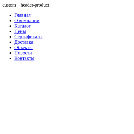
custom__header-product
Главная
О компании
Каталог
Цены
Сертификаты
Доставка
Объекты
Новости
Контакты