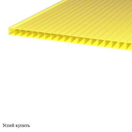
Успей купить