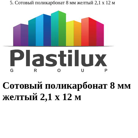
Сотовый поликарбонат 8 мм желтый 2,1 x 12 м
Сотовый поликарбонат 8 мм
желтый 2,1 x 12 м