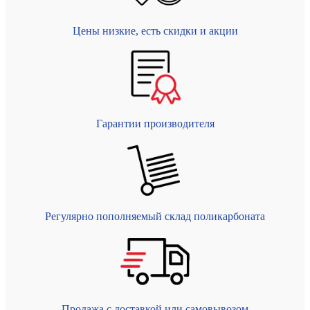
Цены низкие, есть скидки и акции
Гарантии производителя
Регулярно пополняемый склад поликарбоната
Продажа с доставкой или самовывозом