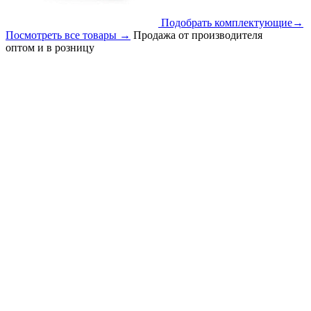
Подобрать комплектующие
→
Посмотреть все товары
→
Продажа от производителя
оптом и в розницу