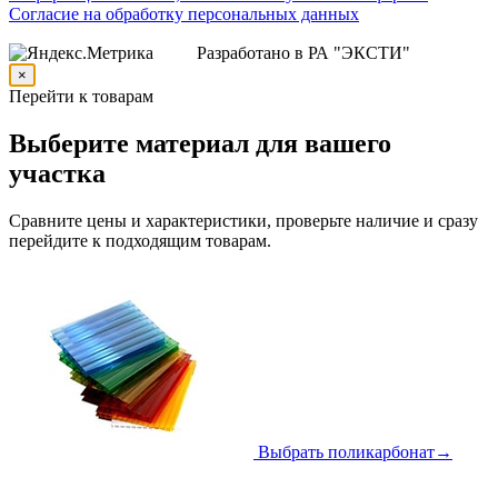
Согласие на обработку персональных данных
Разработано в РА "ЭКСТИ"
×
Перейти к товарам
Выберите материал для вашего
участка
Сравните цены и характеристики, проверьте наличие и сразу
перейдите к подходящим товарам.
Выбрать поликарбонат
→