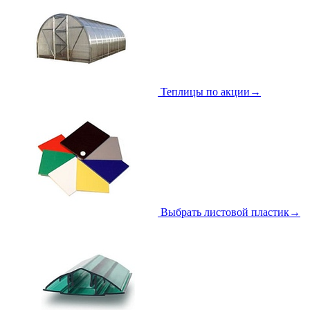
Теплицы по акции
→
Выбрать листовой пластик
→