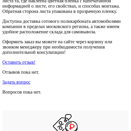
листа та, где наклеена цветная пленка с напечатанной
информацией о листе, его свойствах, и способах монтажа.
Обратная сторона листа упакована в прозрачную пленку.
Доступна доставка сотового поликарбоната автомобилями
компании в пределах московского региона, а также имеем
удобное расположение склада для самовывоза.
Оформить заказ вы можете на сайте через корзину или
звонком менеджеру при необходимости получения
дополнительной консультации!
Оставить отзыв!
Отзывов пока нет.
Задать вопрос
Вопросов пока нет.