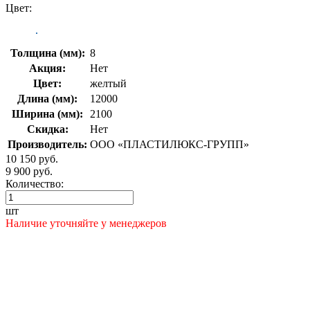
Цвет:
Толщина (мм):
8
Акция:
Нет
Цвет:
желтый
Длина (мм):
12000
Ширина (мм):
2100
Скидка:
Нет
Производитель:
ООО «ПЛАСТИЛЮКС-ГРУПП»
10 150 руб.
9 900 руб.
Количество:
шт
Наличие уточняйте у менеджеров