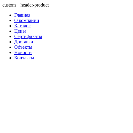
custom__header-product
Главная
О компании
Каталог
Цены
Сертификаты
Доставка
Объекты
Новости
Контакты