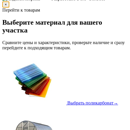
×
Перейти к товарам
Выберите материал для вашего
участка
Сравните цены и характеристики, проверьте наличие и сразу
перейдите к подходящим товарам.
Выбрать поликарбонат
→