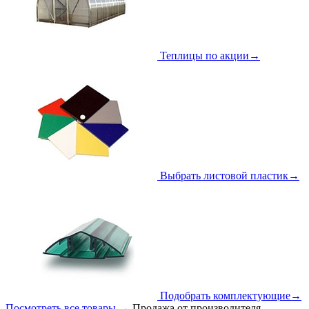
Теплицы по акции
→
Выбрать листовой пластик
→
Подобрать комплектующие
→
Посмотреть все товары
→
Продажа от производителя