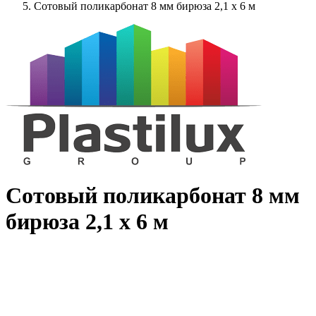
Сотовый поликарбонат 8 мм бирюза 2,1 x 6 м
Сотовый поликарбонат 8 мм
бирюза 2,1 x 6 м