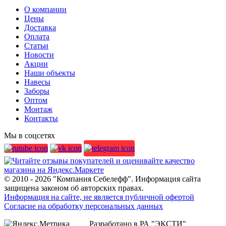
О компании
Цены
Доставка
Оплата
Статьи
Новости
Акции
Наши объекты
Навесы
Заборы
Оптом
Монтаж
Контакты
Мы в соцсетях
© 2010 - 2026 "Компания Себелефф". Информация сайта
защищена законом об авторских правах.
Информация на сайте, не является публичной офертой
Согласие на обработку персональных данных
Разработано в РА "ЭКСТИ"