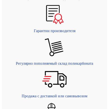
Гарантии производителя
Регулярно пополняемый склад поликарбоната
Продажа с доставкой или самовывозом