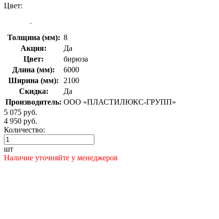
Цвет:
Толщина (мм):
8
Акция:
Да
Цвет:
бирюза
Длина (мм):
6000
Ширина (мм):
2100
Скидка:
Да
Производитель:
ООО «ПЛАСТИЛЮКС-ГРУПП»
5 075 руб.
4 950 руб.
Количество:
шт
Наличие уточняйте у менеджеров