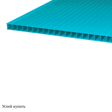
Успей купить