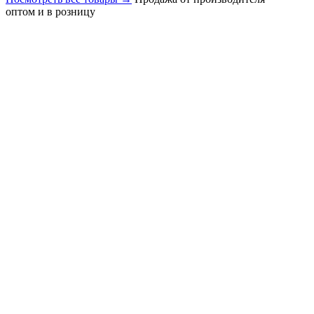
оптом и в розницу