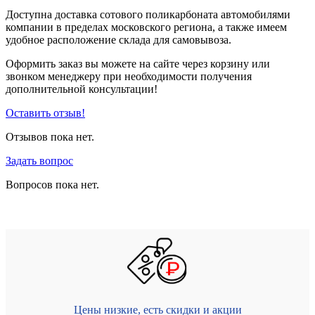
Доступна доставка сотового поликарбоната автомобилями
компании в пределах московского региона, а также имеем
удобное расположение склада для самовывоза.
Оформить заказ вы можете на сайте через корзину или
звонком менеджеру при необходимости получения
дополнительной консультации!
Оставить отзыв!
Отзывов пока нет.
Задать вопрос
Вопросов пока нет.
Цены низкие, есть скидки и акции