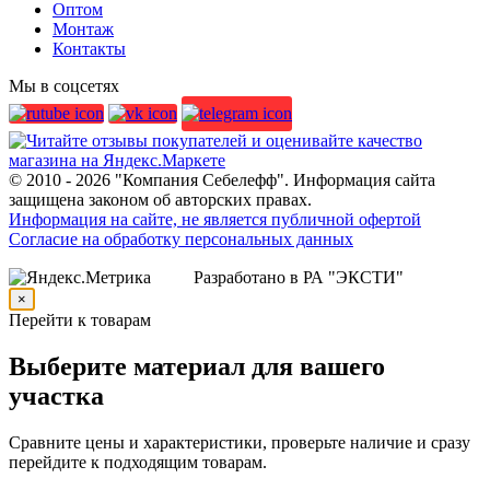
Оптом
Монтаж
Контакты
Мы в соцсетях
© 2010 - 2026 "Компания Себелефф". Информация сайта
защищена законом об авторских правах.
Информация на сайте, не является публичной офертой
Согласие на обработку персональных данных
Разработано в РА "ЭКСТИ"
×
Перейти к товарам
Выберите материал для вашего
участка
Сравните цены и характеристики, проверьте наличие и сразу
перейдите к подходящим товарам.