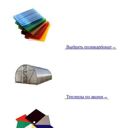
Выбрать поликарбонат
→
Теплицы по акции
→