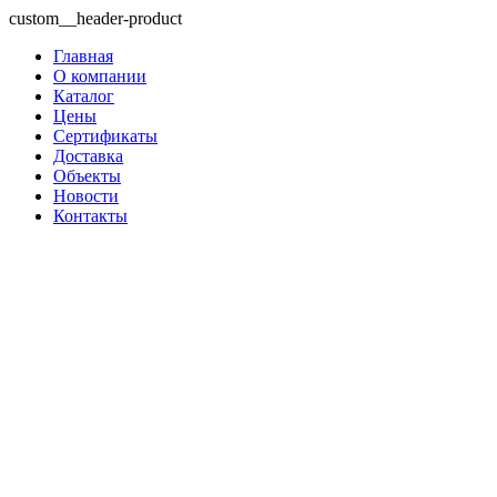
custom__header-product
Главная
О компании
Каталог
Цены
Сертификаты
Доставка
Объекты
Новости
Контакты