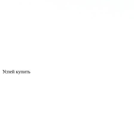
Успей купить