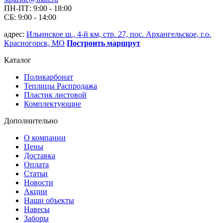
ПН-ПТ: 9:00 - 18:00
СБ: 9:00 - 14:00
адрес:
Ильинское ш., 4-й км, стр. 27, пос. Архангельское, г.о.
Красногорск, МО
Построить маршрут
Каталог
Поликарбонат
Теплицы Распродажа
Пластик листовой
Комплектующие
Дополнительно
О компании
Цены
Доставка
Оплата
Статьи
Новости
Акции
Наши объекты
Навесы
Заборы