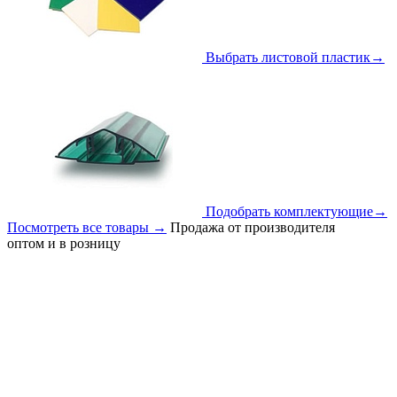
Выбрать листовой пластик
→
Подобрать комплектующие
→
Посмотреть все товары
→
Продажа от производителя
оптом и в розницу