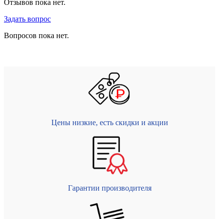
Отзывов пока нет.
Задать вопрос
Вопросов пока нет.
Цены низкие, есть скидки и акции
Гарантии производителя