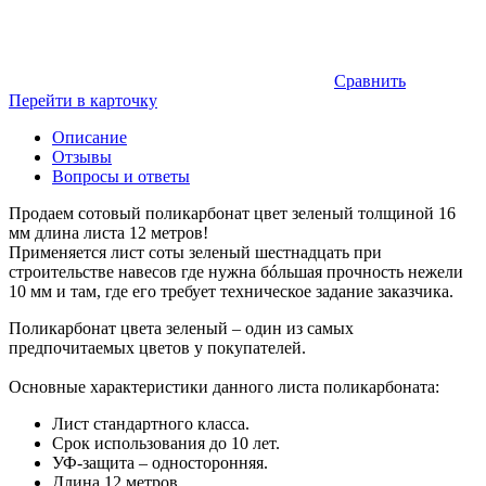
Сравнить
Перейти в карточку
Описание
Отзывы
Вопросы и ответы
Продаем сотовый поликарбонат цвет зеленый толщиной 16
мм длина листа 12 метров!
Применяется лист соты зеленый шестнадцать при
строительстве навесов где нужна бóльшая прочность нежели
10 мм и там, где его требует техническое задание заказчика.
Поликарбонат цвета зеленый – один из самых
предпочитаемых цветов у покупателей.
Основные характеристики данного листа поликарбоната:
Лист стандартного класса.
Срок использования до 10 лет.
УФ-защита – односторонняя.
Длина 12 метров.