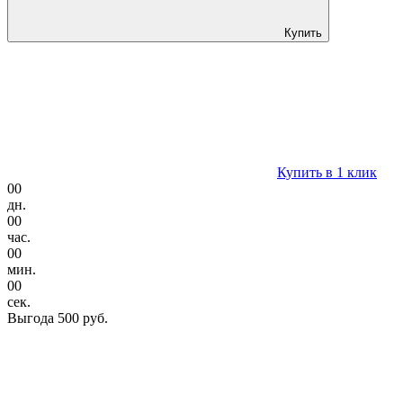
Купить
Купить в 1 клик
00
дн.
00
час.
00
мин.
00
сек.
Выгода
500 руб.