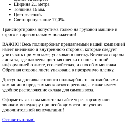
Ширина 2,1 метра.
Толщина 16 мм.
Цвет зеленый.
Светопропускание 17,0%.
Транспортировка допустима только на грузовой машине и
строго в горизонтальном положении!
ВАЖНО! Весь поликарбонат предлагаемый нашей компанией
имеет внешнюю и внутреннюю стороны, которые следует
учитывать при монтаже, упакован в пленку. Внешняя сторона
листа та, где наклеена цветная пленка с напечатанной
информацией о листе, его свойствах, и способах монтажа.
Обратная сторона листа упакована в прозрачную пленку.
Доступна доставка сотового поликарбоната автомобилями
компании в пределах московского региона, а также имеем
удобное расположение склада для самовывоза.
Оформить заказ вы можете на сайте через корзину или
звонком менеджеру при необходимости получения
дополнительной консультации!
Оставить отзыв!