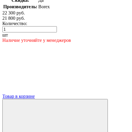
Скидка:
Да
Производитель:
Borex
22 300 руб.
21 800 руб.
Количество:
шт
Наличие уточняйте у менеджеров
Товар в корзине