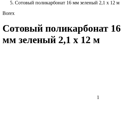
Сотовый поликарбонат 16 мм зеленый 2,1 x 12 м
Borex
Сотовый поликарбонат 16
мм зеленый 2,1 x 12 м
1