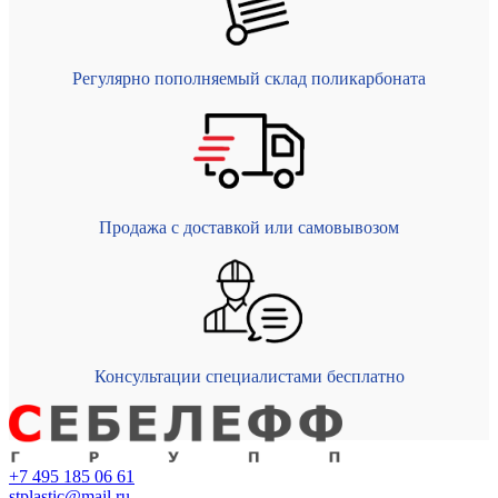
Регулярно пополняемый склад поликарбоната
Продажа с доставкой или самовывозом
Консультации специалистами бесплатно
+7 495 185 06 61
stplastic@mail.ru