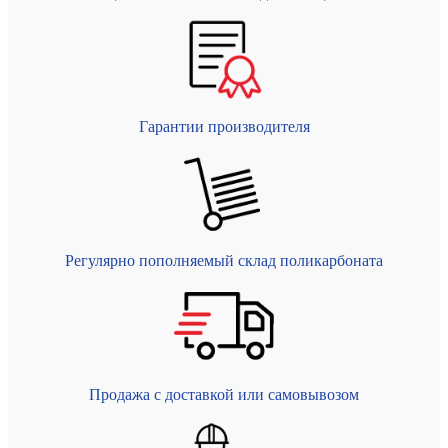
Гарантии производителя
Регулярно пополняемый склад поликарбоната
Продажа с доставкой или самовывозом