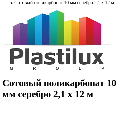
Сотовый поликарбонат 10 мм серебро 2,1 x 12 м
Сотовый поликарбонат 10
мм серебро 2,1 x 12 м