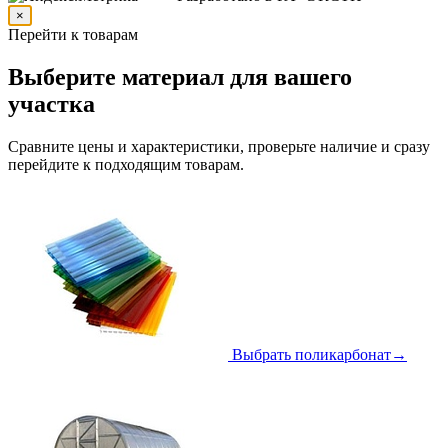
×
Перейти к товарам
Выберите материал для вашего
участка
Сравните цены и характеристики, проверьте наличие и сразу
перейдите к подходящим товарам.
Выбрать поликарбонат
→