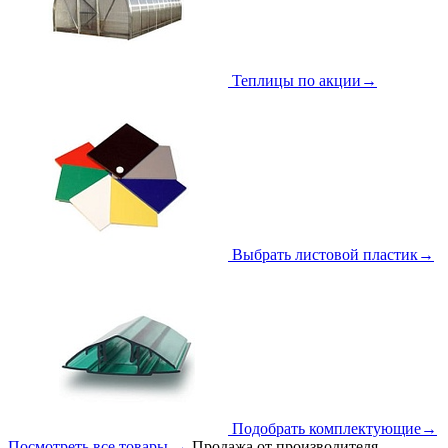
Теплицы по акции
→
Выбрать листовой пластик
→
Подобрать комплектующие
→
Посмотреть все товары
→
Продажа от производителя