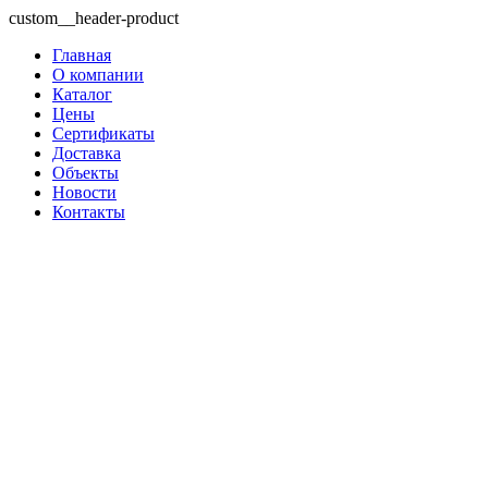
custom__header-product
Главная
О компании
Каталог
Цены
Сертификаты
Доставка
Объекты
Новости
Контакты