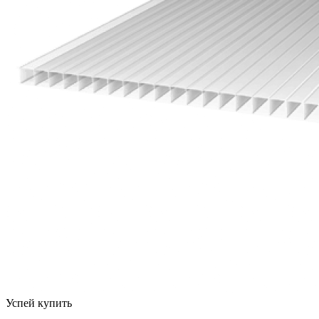
Успей купить