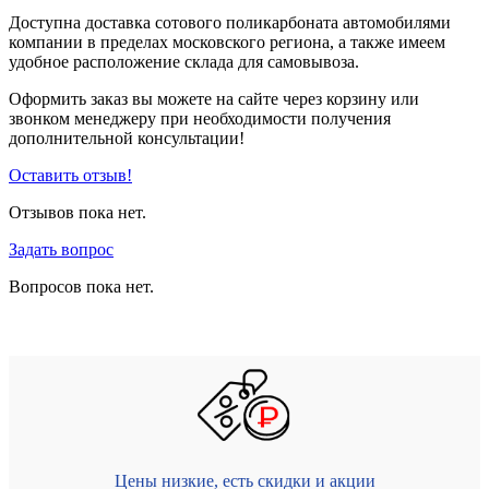
Доступна доставка сотового поликарбоната автомобилями
компании в пределах московского региона, а также имеем
удобное расположение склада для самовывоза.
Оформить заказ вы можете на сайте через корзину или
звонком менеджеру при необходимости получения
дополнительной консультации!
Оставить отзыв!
Отзывов пока нет.
Задать вопрос
Вопросов пока нет.
Цены низкие, есть скидки и акции