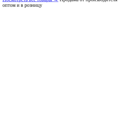
оптом и в розницу