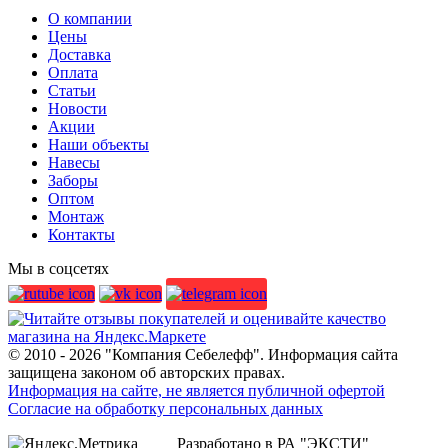
О компании
Цены
Доставка
Оплата
Статьи
Новости
Акции
Наши объекты
Навесы
Заборы
Оптом
Монтаж
Контакты
Мы в соцсетях
© 2010 - 2026 "Компания Себелефф". Информация сайта
защищена законом об авторских правах.
Информация на сайте, не является публичной офертой
Согласие на обработку персональных данных
Разработано в РА "ЭКСТИ"