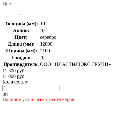
Цвет:
Толщина (мм):
10
Акция:
Да
Цвет:
серебро
Длина (мм):
12000
Ширина (мм):
2100
Скидка:
Да
Производитель:
ООО «ПЛАСТИЛЮКС-ГРУПП»
11 300 руб.
11 000 руб.
Количество:
шт
Наличие уточняйте у менеджеров