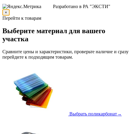
Разработано в РА "ЭКСТИ"
×
Перейти к товарам
Выберите материал для вашего
участка
Сравните цены и характеристики, проверьте наличие и сразу
перейдите к подходящим товарам.
Выбрать поликарбонат
→