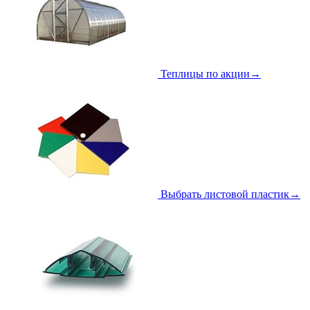
Теплицы по акции
→
Выбрать листовой пластик
→