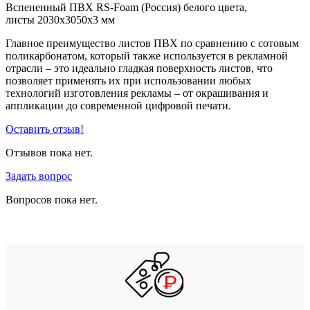
Вспененный ПВХ RS-Foam (Россия) белого цвета,
листы 2030x3050x3 мм
Главное преимущество листов ПВХ по сравнению с сотовым
поликарбонатом, который также используется в рекламной
отрасли – это идеально гладкая поверхность листов, что
позволяет применять их при использовании любых
технологий изготовления рекламы – от окрашивания и
аппликации до современной цифровой печати.
Оставить отзыв!
Отзывов пока нет.
Задать вопрос
Вопросов пока нет.