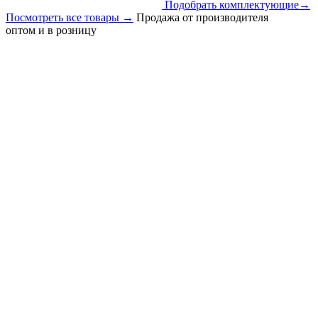
Подобрать комплектующие
→
Посмотреть все товары
→
Продажа от производителя
оптом и в розницу