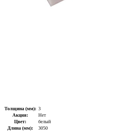
Толщина (мм):
3
Акция:
Нет
Цвет:
белый
Длина (мм):
3050