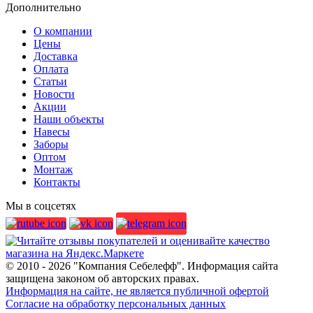
Дополнительно
О компании
Цены
Доставка
Оплата
Статьи
Новости
Акции
Наши объекты
Навесы
Заборы
Оптом
Монтаж
Контакты
Мы в соцсетях
© 2010 - 2026 "Компания Себелефф". Информация сайта
защищена законом об авторских правах.
Информация на сайте, не является публичной офертой
Согласие на обработку персональных данных