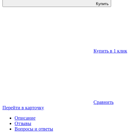
Купить
Купить в 1 клик
Сравнить
Перейти в карточку
Описание
Отзывы
Вопросы и ответы