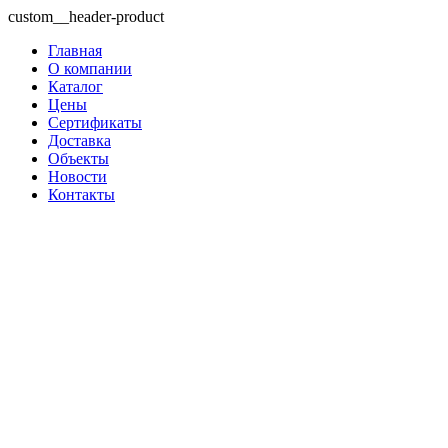
custom__header-product
Главная
О компании
Каталог
Цены
Сертификаты
Доставка
Объекты
Новости
Контакты