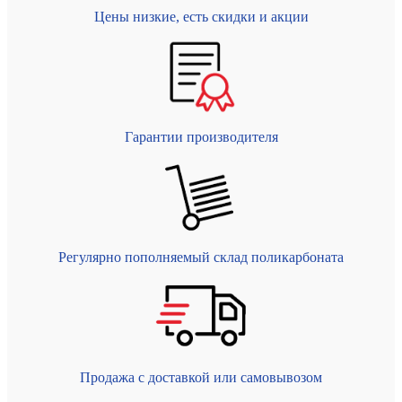
Цены низкие, есть скидки и акции
Гарантии производителя
Регулярно пополняемый склад поликарбоната
Продажа с доставкой или самовывозом