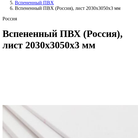
Вспененный ПВХ
Вспененный ПВХ (Россия), лист 2030x3050x3 мм
Россия
Вспененный ПВХ (Россия),
лист 2030x3050x3 мм