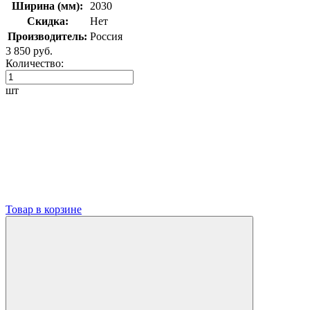
Ширина (мм):
2030
Скидка:
Нет
Производитель:
Россия
3 850 руб.
Количество:
шт
Товар в корзине