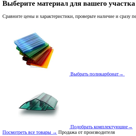
Выберите материал для вашего участка
Сравните цены и характеристики, проверьте наличие и сразу п
Выбрать поликарбонат
→
Подобрать комплектующие
→
Посмотреть все товары
→
Продажа от производителя