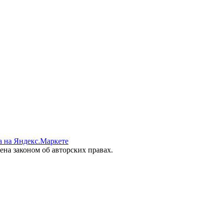
на законом об авторских правах.