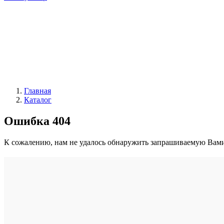
Главная
Каталог
Ошибка 404
К сожалению, нам не удалось обнаружить запрашиваемую Вами