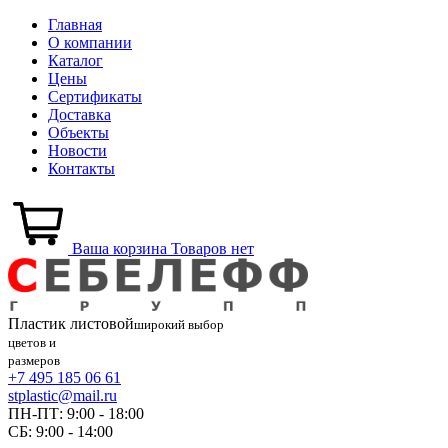
Главная
О компании
Каталог
Цены
Сертификаты
Доставка
Объекты
Новости
Контакты
Ваша корзина
Товаров нет
Пластик
листовой
широкий выбор
цветов и
размеров
+7 495 185 06 61
stplastic@mail.ru
ПН-ПТ: 9:00 - 18:00
СБ: 9:00 - 14:00