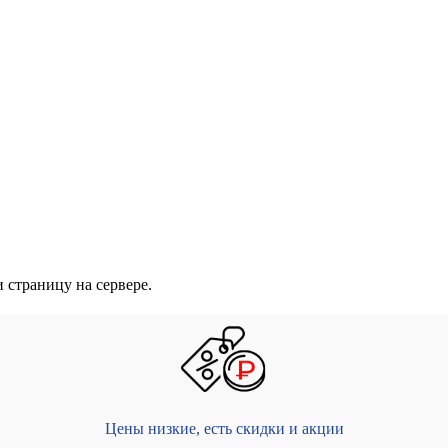
 страницу на сервере.
Цены низкие, есть скидки и акции