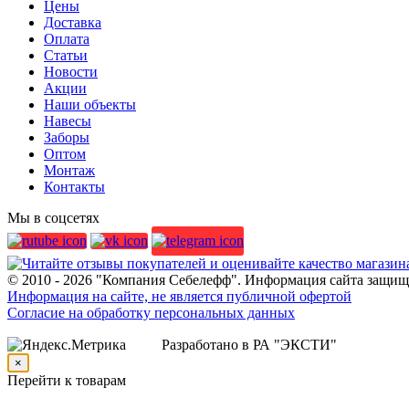
Цены
Доставка
Оплата
Статьи
Новости
Акции
Наши объекты
Навесы
Заборы
Оптом
Монтаж
Контакты
Мы в соцсетях
© 2010 - 2026 "Компания Себелефф". Информация сайта защище
Информация на сайте, не является публичной офертой
Согласие на обработку персональных данных
Разработано в РА "ЭКСТИ"
×
Перейти к товарам