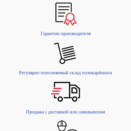
Гарантии производителя
Регулярно пополняемый склад поликарбоната
Продажа с доставкой или самовывозом