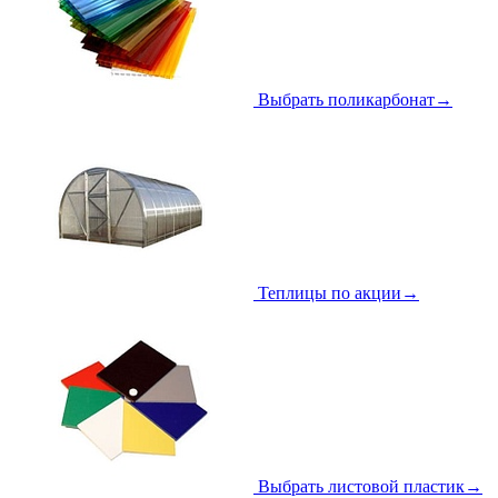
Выбрать поликарбонат
→
Теплицы по акции
→
Выбрать листовой пластик
→