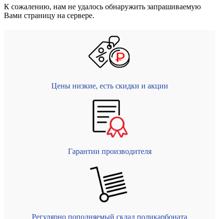
К сожалению, нам не удалось обнаружить запрашиваемую
Вами страницу на сервере.
Цены низкие, есть скидки и акции
Гарантии производителя
Регулярно пополняемый склад поликарбоната