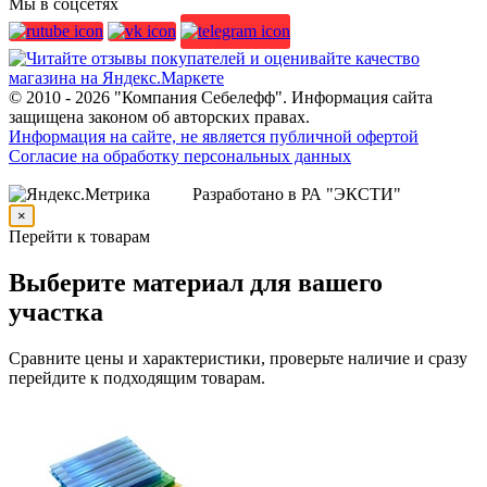
Мы в соцсетях
© 2010 - 2026 "Компания Себелефф". Информация сайта
защищена законом об авторских правах.
Информация на сайте, не является публичной офертой
Согласие на обработку персональных данных
Разработано в РА "ЭКСТИ"
×
Перейти к товарам
Выберите материал для вашего
участка
Сравните цены и характеристики, проверьте наличие и сразу
перейдите к подходящим товарам.