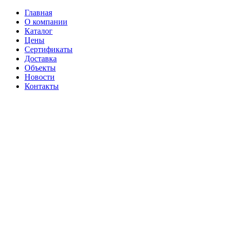
Главная
О компании
Каталог
Цены
Сертификаты
Доставка
Объекты
Новости
Контакты