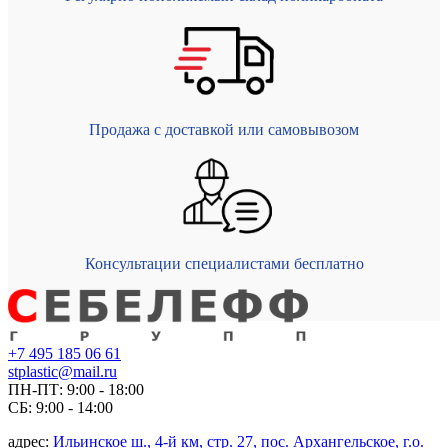
Продажа с доставкой или самовывозом
Консультации специалистами бесплатно
+7 495 185 06 61
stplastic@mail.ru
ПН-ПТ: 9:00 - 18:00
СБ: 9:00 - 14:00
адрес:
Ильинское ш., 4-й км, стр. 27, пос. Архангельское, г.о.