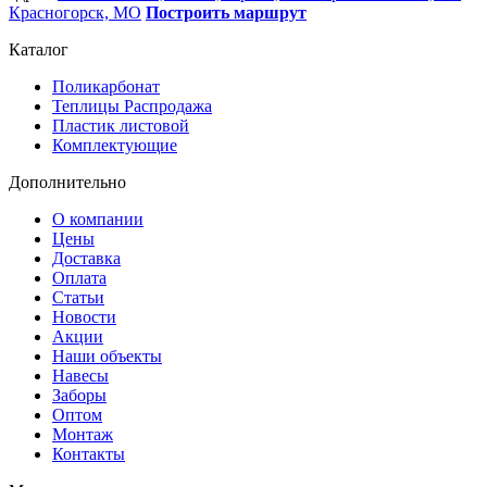
Красногорск, МО
Построить маршрут
Каталог
Поликарбонат
Теплицы Распродажа
Пластик листовой
Комплектующие
Дополнительно
О компании
Цены
Доставка
Оплата
Статьи
Новости
Акции
Наши объекты
Навесы
Заборы
Оптом
Монтаж
Контакты