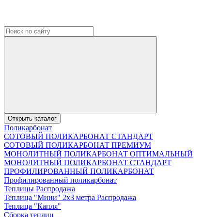
Открыть каталог
Поликарбонат
СОТОВЫЙ ПОЛИКАРБОНАТ СТАНДАРТ
СОТОВЫЙ ПОЛИКАРБОНАТ ПРЕМИУМ
МОНОЛИТНЫЙ ПОЛИКАРБОНАТ ОПТИМАЛЬНЫЙ
МОНОЛИТНЫЙ ПОЛИКАРБОНАТ СТАНДАРТ
ПРОФИЛИРОВАННЫЙ ПОЛИКАРБОНАТ
Профилированный поликарбонат
Теплицы Распродажа
Теплица "Мини" 2х3 метра Распродажа
Теплица "Капля"
Сборка теплиц