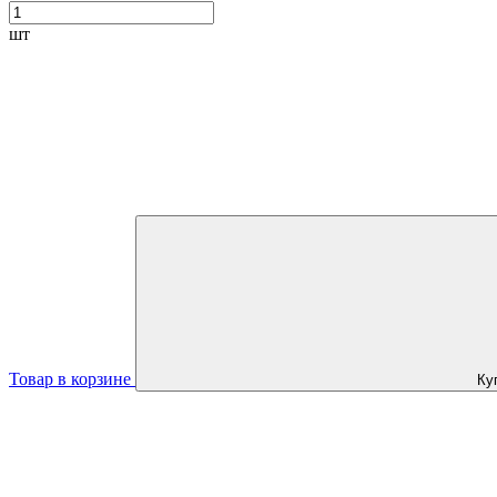
шт
Товар в корзине
Ку