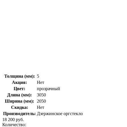
Толщина (мм):
5
Акция:
Нет
Цвет:
прозрачный
Длина (мм):
3050
Ширина (мм):
2050
Скидка:
Нет
Производитель:
Дзержинское оргстекло
18 200 руб.
Количество: