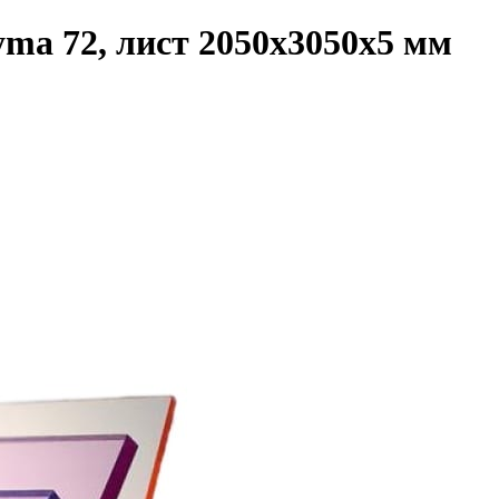
ma 72, лист 2050x3050x5 мм