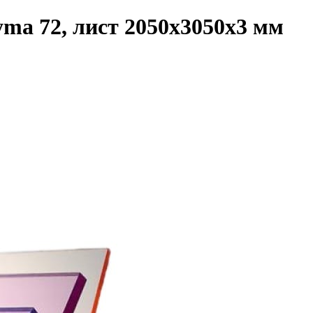
ma 72, лист 2050x3050x3 мм