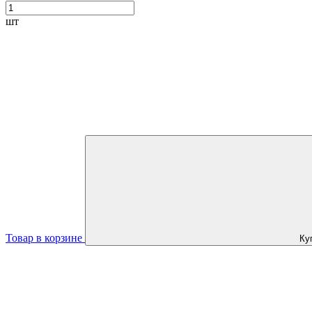
шт
Товар в корзине
Ку