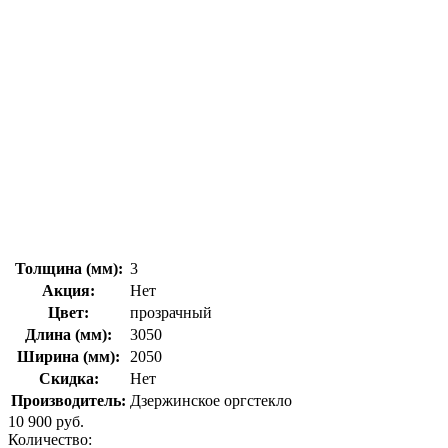
Толщина (мм):
3
Акция:
Нет
Цвет:
прозрачный
Длина (мм):
3050
Ширина (мм):
2050
Скидка:
Нет
Производитель:
Дзержинское оргстекло
10 900 руб.
Количество: