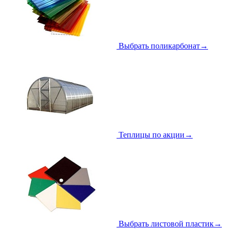
Выбрать поликарбонат
→
Теплицы по акции
→
Выбрать листовой пластик
→