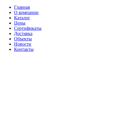
Главная
О компании
Каталог
Цены
Сертификаты
Доставка
Объекты
Новости
Контакты