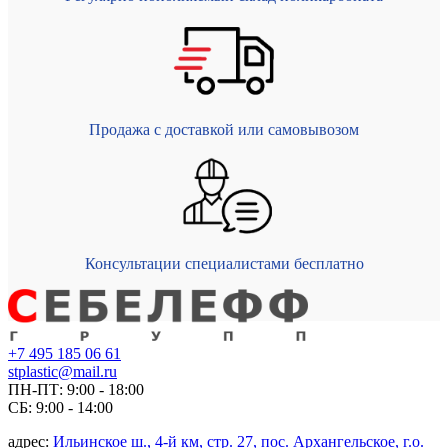
Продажа с доставкой или самовывозом
Консультации специалистами бесплатно
+7 495 185 06 61
stplastic@mail.ru
ПН-ПТ: 9:00 - 18:00
СБ: 9:00 - 14:00
адрес:
Ильинское ш., 4-й км, стр. 27, пос. Архангельское, г.о.