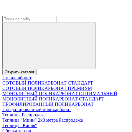
Открыть каталог
Поликарбонат
СОТОВЫЙ ПОЛИКАРБОНАТ СТАНДАРТ
СОТОВЫЙ ПОЛИКАРБОНАТ ПРЕМИУМ
МОНОЛИТНЫЙ ПОЛИКАРБОНАТ ОПТИМАЛЬНЫЙ
МОНОЛИТНЫЙ ПОЛИКАРБОНАТ СТАНДАРТ
ПРОФИЛИРОВАННЫЙ ПОЛИКАРБОНАТ
Профилированный поликарбонат
Теплицы Распродажа
Теплица "Мини" 2х3 метра Распродажа
Теплица "Капля"
Сборка теплиц