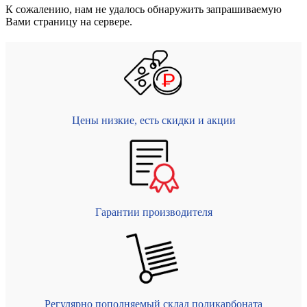
К сожалению, нам не удалось обнаружить запрашиваемую
Вами страницу на сервере.
Цены низкие, есть скидки и акции
Гарантии производителя
Регулярно пополняемый склад поликарбоната