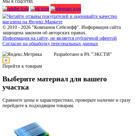
Мы в соцсетях
© 2010 - 2026 "Компания Себелефф". Информация сайта
защищена законом об авторских правах.
Информация на сайте, не является публичной офертой
Согласие на обработку персональных данных
Разработано в РА "ЭКСТИ"
×
Перейти к товарам
Выберите материал для вашего
участка
Сравните цены и характеристики, проверьте наличие и сразу
перейдите к подходящим товарам.