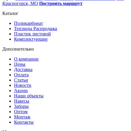
Красногорск, МО
Построить маршрут
Каталог
Поликарбонат
Теплицы Распродажа
Пластик листовой
Комплектующие
Дополнительно
О компании
Цены
Доставка
Оплата
Статьи
Новости
Акции
Наши объекты
Навесы
Заборы
Оптом
Монтаж
Контакты