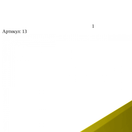
1
Артикул:
13