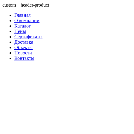
custom__header-product
Главная
О компании
Каталог
Цены
Сертификаты
Доставка
Объекты
Новости
Контакты