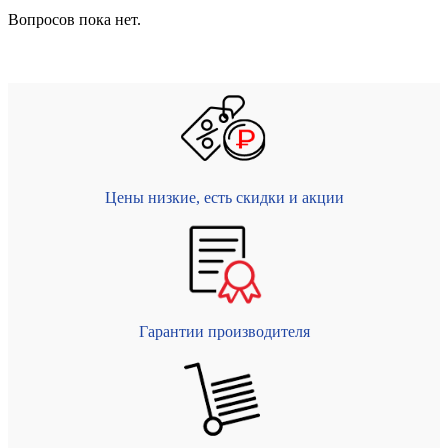
Вопросов пока нет.
Цены низкие, есть скидки и акции
Гарантии производителя