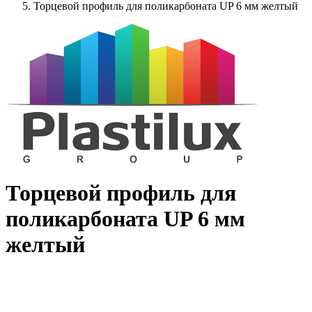
Торцевой профиль для поликарбоната UP 6 мм желтый
Торцевой профиль для
поликарбоната UP 6 мм
желтый