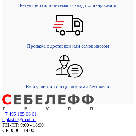
Регулярно пополняемый склад поликарбоната
Продажа с доставкой или самовывозом
Консультации специалистами бесплатно
+7 495 185 06 61
stplastic@mail.ru
ПН-ПТ: 9:00 - 18:00
СБ: 9:00 - 14:00