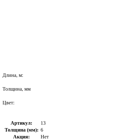
Длина, м:
Толщина, мм
Цвет:
Артикул:
13
Толщина (мм):
6
Акция:
Нет