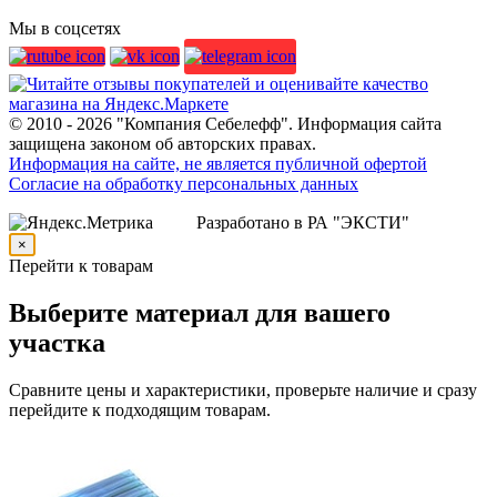
Мы в соцсетях
© 2010 - 2026 "Компания Себелефф". Информация сайта
защищена законом об авторских правах.
Информация на сайте, не является публичной офертой
Согласие на обработку персональных данных
Разработано в РА "ЭКСТИ"
×
Перейти к товарам
Выберите материал для вашего
участка
Сравните цены и характеристики, проверьте наличие и сразу
перейдите к подходящим товарам.