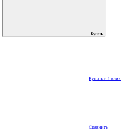
Купить
Купить в 1 клик
Сравнить