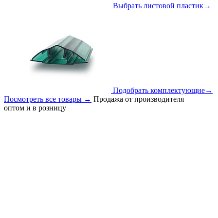
Выбрать листовой пластик
→
Подобрать комплектующие
→
Посмотреть все товары
→
Продажа от производителя
оптом и в розницу