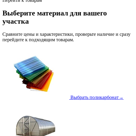
Перейти к товарам
Выберите материал для вашего
участка
Сравните цены и характеристики, проверьте наличие и сразу
перейдите к подходящим товарам.
Выбрать поликарбонат
→