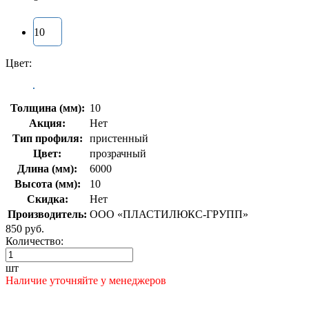
10
Цвет:
Толщина (мм):
10
Акция:
Нет
Тип профиля:
пристенный
Цвет:
прозрачный
Длина (мм):
6000
Высота (мм):
10
Скидка:
Нет
Производитель:
ООО «ПЛАСТИЛЮКС-ГРУПП»
850 руб.
Количество:
шт
Наличие уточняйте у менеджеров