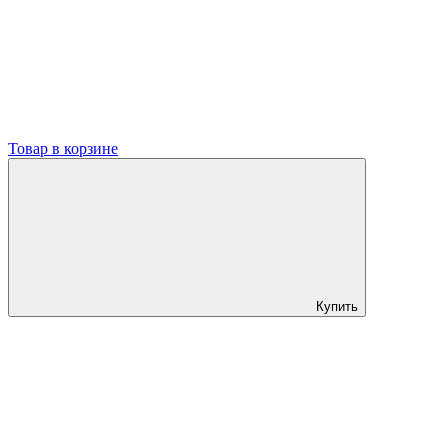
Товар в корзине
Купить