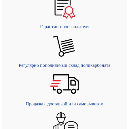
Гарантии производителя
Регулярно пополняемый склад поликарбоната
Продажа с доставкой или самовывозом