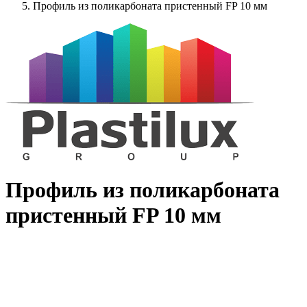
Профиль из поликарбоната пристенный FP 10 мм
Профиль из поликарбоната
пристенный FP 10 мм