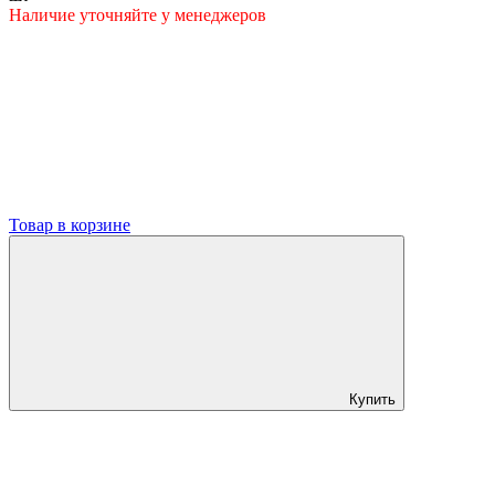
Наличие уточняйте у менеджеров
Товар в корзине
Купить