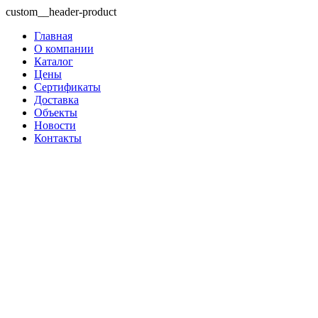
custom__header-product
Главная
О компании
Каталог
Цены
Сертификаты
Доставка
Объекты
Новости
Контакты