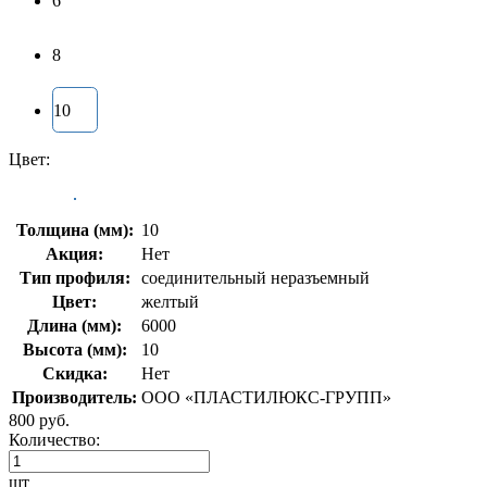
6
8
10
Цвет:
Толщина (мм):
10
Акция:
Нет
Тип профиля:
соединительный неразъемный
Цвет:
желтый
Длина (мм):
6000
Высота (мм):
10
Скидка:
Нет
Производитель:
ООО «ПЛАСТИЛЮКС-ГРУПП»
800 руб.
Количество:
шт