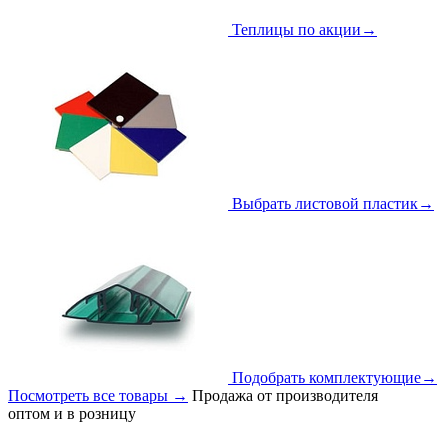
Теплицы по акции
→
Выбрать листовой пластик
→
Подобрать комплектующие
→
Посмотреть все товары
→
Продажа от производителя
оптом и в розницу