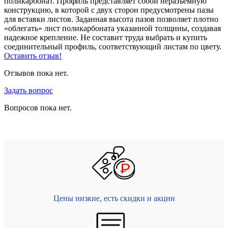
поликарбонат. Профиль представляет собой неразъемную
конструкцию, в которой с двух сторон предусмотрены пазы
для вставки листов. Заданная высота пазов позволяет плотно
«облегать» лист поликарбоната указанной толщины, создавая
надежное крепление. Не составит труда выбрать и купить
соединительный профиль, соответствующий листам по цвету.
Оставить отзыв!
Отзывов пока нет.
Задать вопрос
Вопросов пока нет.
Цены низкие, есть скидки и акции