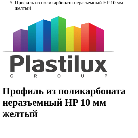
Профиль из поликарбоната неразъемный HP 10 мм
желтый
Профиль из поликарбоната
неразъемный HP 10 мм
желтый