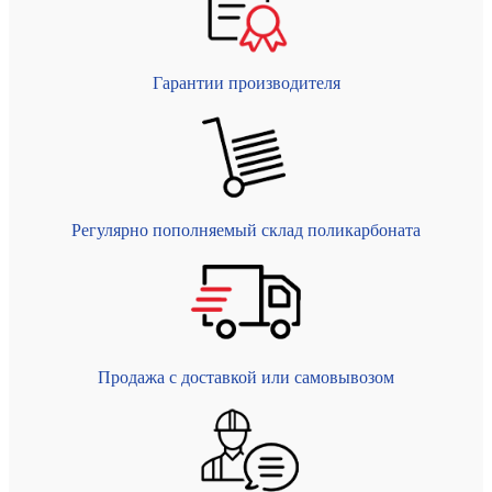
Гарантии производителя
Регулярно пополняемый склад поликарбоната
Продажа с доставкой или самовывозом