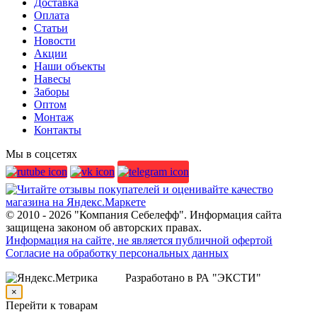
Доставка
Оплата
Статьи
Новости
Акции
Наши объекты
Навесы
Заборы
Оптом
Монтаж
Контакты
Мы в соцсетях
© 2010 - 2026 "Компания Себелефф". Информация сайта
защищена законом об авторских правах.
Информация на сайте, не является публичной офертой
Согласие на обработку персональных данных
Разработано в РА "ЭКСТИ"
×
Перейти к товарам