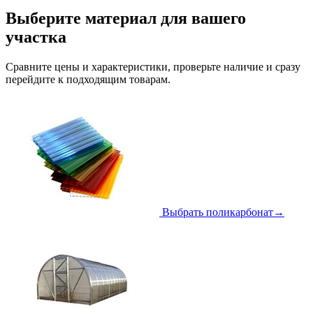
Выберите материал для вашего
участка
Сравните цены и характеристики, проверьте наличие и сразу
перейдите к подходящим товарам.
Выбрать поликарбонат
→