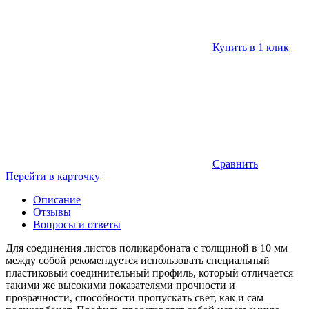
Купить в 1 клик
Сравнить
Перейти в карточку
Описание
Отзывы
Вопросы и ответы
Для соединения листов поликарбоната с толщиной в 10 мм
между собой рекомендуется использовать специальный
пластиковый соединительный профиль, который отличается
такими же высокими показателями прочности и
прозрачности, способности пропускать свет, как и сам