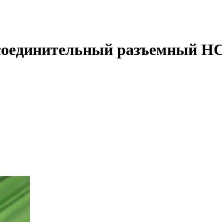
соединительный разъемный HC