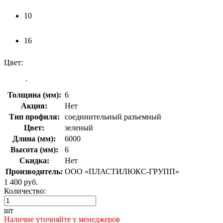
10
16
Цвет:
Толщина (мм):
6
Акция:
Нет
Тип профиля:
соединительный разъемный
Цвет:
зеленый
Длина (мм):
6000
Высота (мм):
6
Скидка:
Нет
Производитель:
ООО «ПЛАСТИЛЮКС-ГРУПП»
1 400 руб.
Количество:
шт
Наличие уточняйте у менеджеров