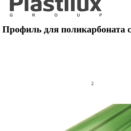
Профиль для поликарбоната 
2