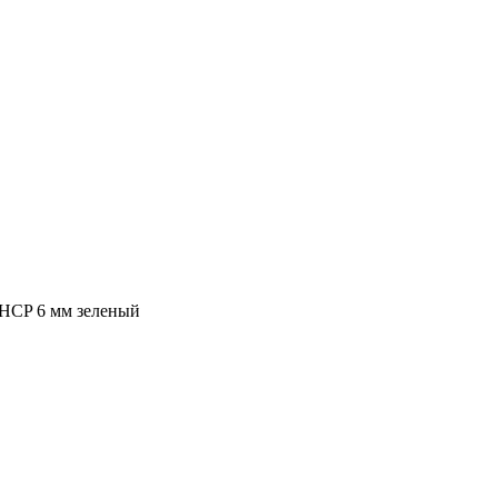
 HCP 6 мм зеленый