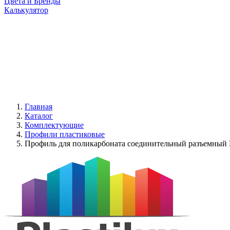
Цвета и Бренды
Калькулятор
Главная
Каталог
Комплектующие
Профили пластиковые
Профиль для поликарбоната соединительный разъемный