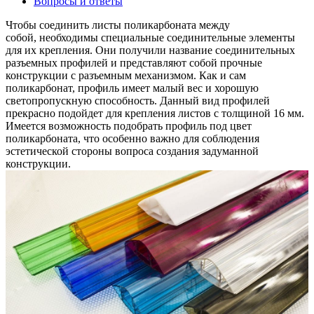
Вопросы и ответы
Чтобы соединить листы поликарбоната между
собой, необходимы специальные соединительные элементы
для их крепления. Они получили название соединительных
разъемных профилей и представляют собой прочные
конструкции с разъемным механизмом. Как и сам
поликарбонат, профиль имеет малый вес и хорошую
светопропускную способность. Данный вид профилей
прекрасно подойдет для крепления листов с толщиной 16 мм.
Имеется возможность подобрать профиль под цвет
поликарбоната, что особенно важно для соблюдения
эстетической стороны вопроса создания задуманной
конструкции.