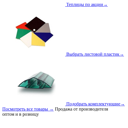
Теплицы по акции
→
Выбрать листовой пластик
→
Подобрать комплектующие
→
Посмотреть все товары
→
Продажа от производителя
оптом и в розницу