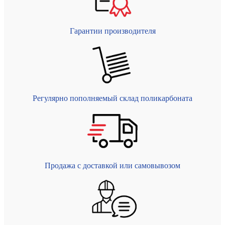
Гарантии производителя
Регулярно пополняемый склад поликарбоната
Продажа с доставкой или самовывозом