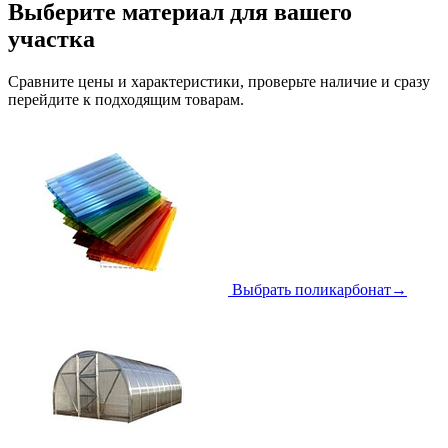
Выберите материал для вашего
участка
Сравните цены и характеристики, проверьте наличие и сразу
перейдите к подходящим товарам.
Выбрать поликарбонат
→