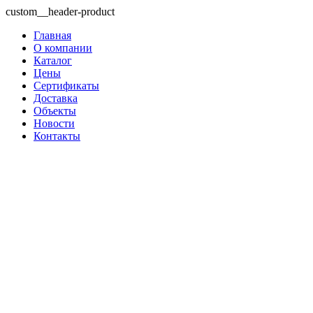
custom__header-product
Главная
О компании
Каталог
Цены
Сертификаты
Доставка
Объекты
Новости
Контакты