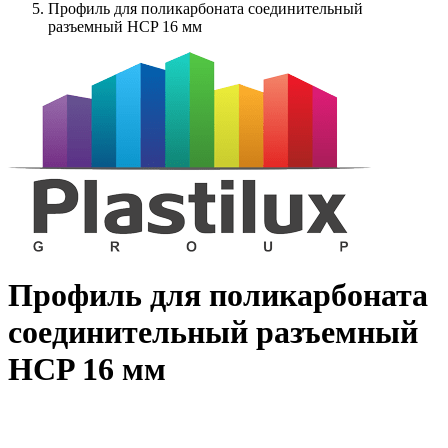
Профиль для поликарбоната соединительный
разъемный HCP 16 мм
Профиль для поликарбоната
соединительный разъемный
HCP 16 мм