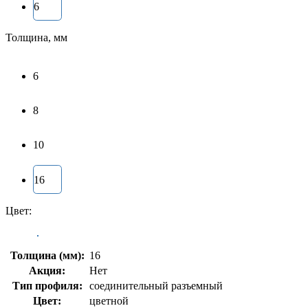
6
Толщина, мм
6
8
10
16
Цвет:
Толщина (мм):
16
Акция:
Нет
Тип профиля:
соединительный разъемный
Цвет:
цветной