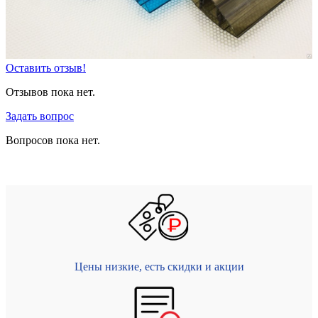
Оставить отзыв!
Отзывов пока нет.
Задать вопрос
Вопросов пока нет.
Цены низкие, есть скидки и акции