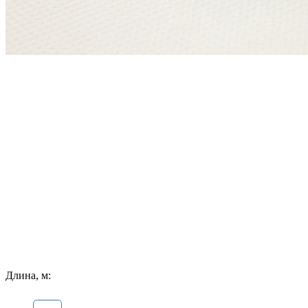
Длина, м: