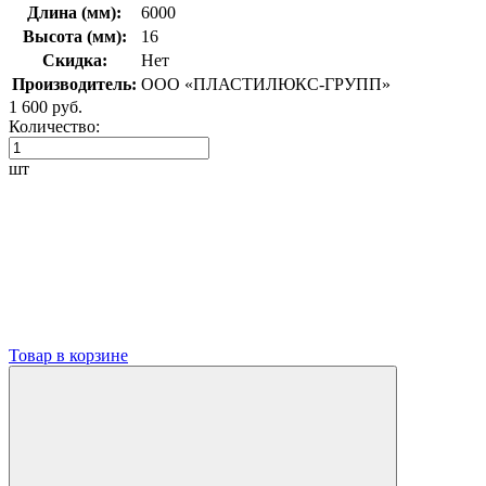
Длина (мм):
6000
Высота (мм):
16
Скидка:
Нет
Производитель:
ООО «ПЛАСТИЛЮКС-ГРУПП»
1 600 руб.
Количество:
шт
Товар в корзине