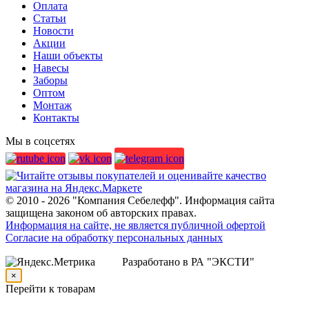
Оплата
Статьи
Новости
Акции
Наши объекты
Навесы
Заборы
Оптом
Монтаж
Контакты
Мы в соцсетях
© 2010 - 2026 "Компания Себелефф". Информация сайта
защищена законом об авторских правах.
Информация на сайте, не является публичной офертой
Согласие на обработку персональных данных
Разработано в РА "ЭКСТИ"
×
Перейти к товарам