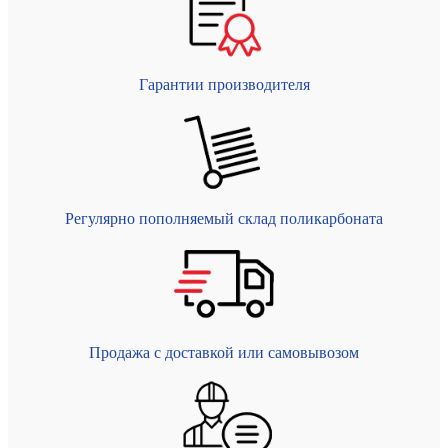
Гарантии производителя
Регулярно пополняемый склад поликарбоната
Продажа с доставкой или самовывозом