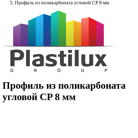
Профиль из поликарбоната угловой CP 8 мм
Профиль из поликарбоната
угловой CP 8 мм