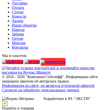
Доставка
Оплата
Статьи
Новости
Акции
Наши объекты
Навесы
Заборы
Оптом
Монтаж
Контакты
Мы в соцсетях
© 2010 - 2026 "Компания Себелефф". Информация сайта
защищена законом об авторских правах.
Информация на сайте, не является публичной офертой
Согласие на обработку персональных данных
Разработано в РА "ЭКСТИ"
×
Перейти к товарам