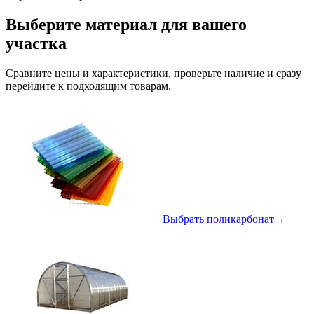
Выберите материал для вашего
участка
Сравните цены и характеристики, проверьте наличие и сразу
перейдите к подходящим товарам.
Выбрать поликарбонат
→