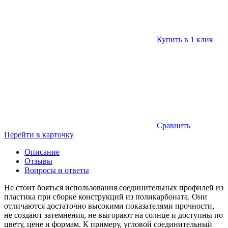
Купить в 1 клик
Сравнить
Перейти в карточку
Описание
Отзывы
Вопросы и ответы
Не стоит бояться использования соединительных профилей из
пластика при сборке конструкций из поликарбоната. Они
отличаются достаточно высокими показателями прочности,
не создают затемнения, не выгорают на солнце и доступны по
цвету, цене и формам. К примеру, угловой соединительный