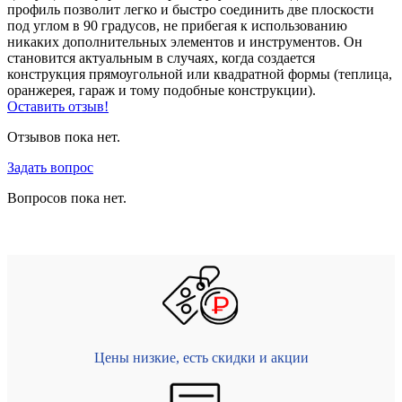
профиль позволит легко и быстро соединить две плоскости
под углом в 90 градусов, не прибегая к использованию
никаких дополнительных элементов и инструментов. Он
становится актуальным в случаях, когда создается
конструкция прямоугольной или квадратной формы (теплица,
оранжерея, гараж и тому подобные конструкции).
Оставить отзыв!
Отзывов пока нет.
Задать вопрос
Вопросов пока нет.
Цены низкие, есть скидки и акции