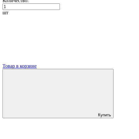
Количество:
шт
Товар в корзине
Купить