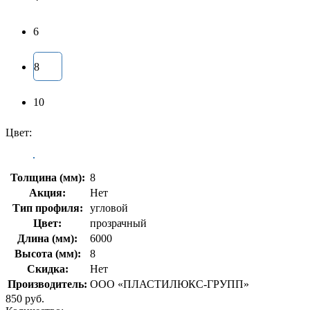
6
8
10
Цвет:
Толщина (мм):
8
Акция:
Нет
Тип профиля:
угловой
Цвет:
прозрачный
Длина (мм):
6000
Высота (мм):
8
Скидка:
Нет
Производитель:
ООО «ПЛАСТИЛЮКС-ГРУПП»
850 руб.