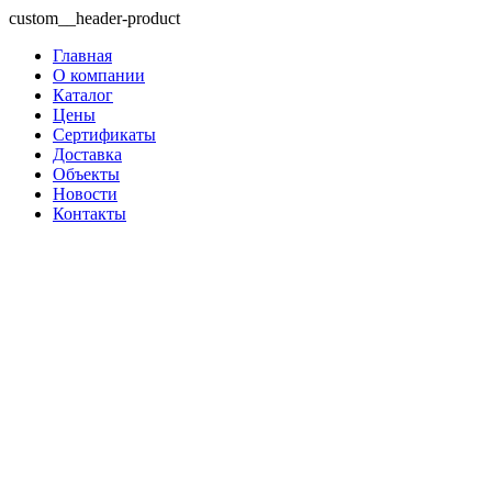
custom__header-product
Главная
О компании
Каталог
Цены
Сертификаты
Доставка
Объекты
Новости
Контакты