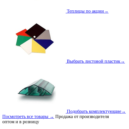
Теплицы по акции
→
Выбрать листовой пластик
→
Подобрать комплектующие
→
Посмотреть все товары
→
Продажа от производителя
оптом и в розницу