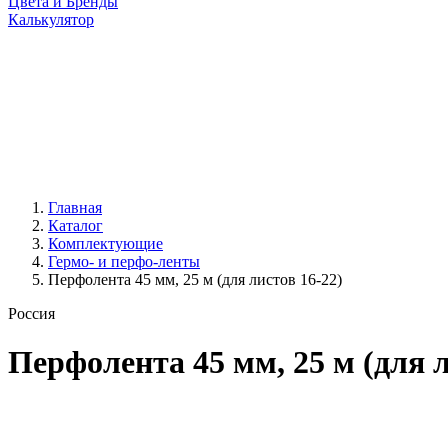
Цвета и Бренды
Калькулятор
Главная
Каталог
Комплектующие
Гермо- и перфо-ленты
Перфолента 45 мм, 25 м (для листов 16-22)
Россия
Перфолента 45 мм, 25 м (для л