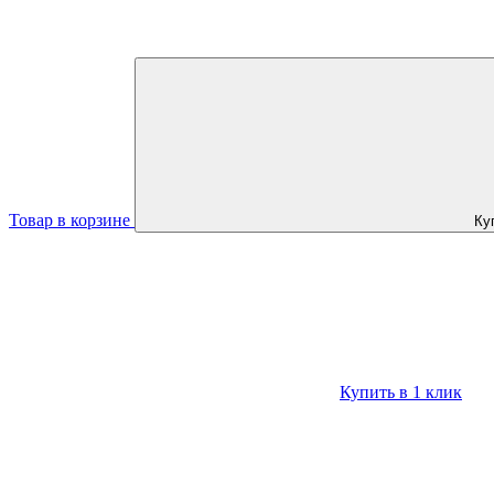
Товар в корзине
Ку
Купить в 1 клик