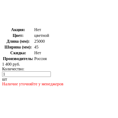
Акция:
Нет
Цвет:
цветной
Длина (мм):
25000
Ширина (мм):
45
Скидка:
Нет
Производитель:
Россия
1 400 руб.
Количество:
шт
Наличие уточняйте у менеджеров