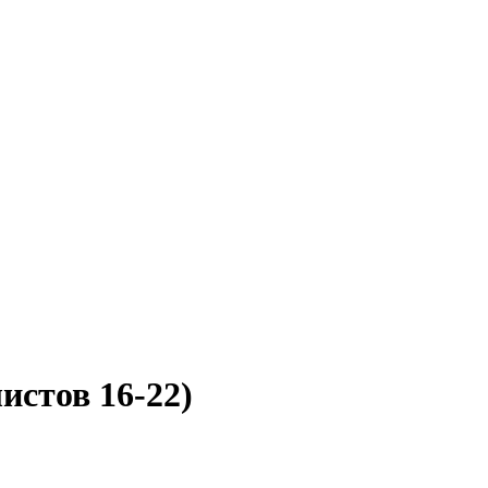
истов 16-22)