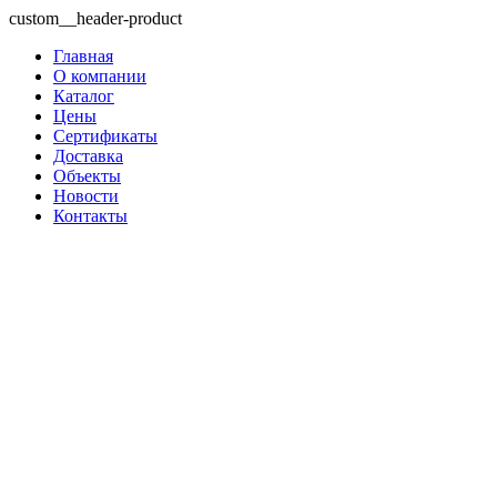
custom__header-product
Главная
О компании
Каталог
Цены
Сертификаты
Доставка
Объекты
Новости
Контакты