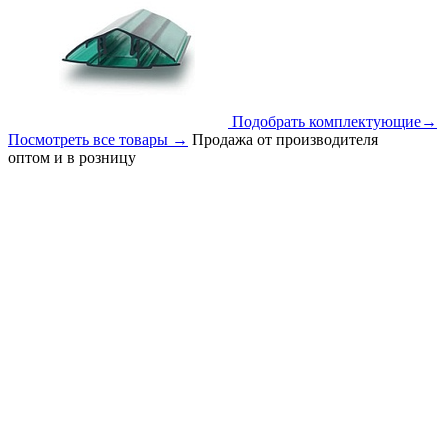
Подобрать комплектующие
→
Посмотреть все товары
→
Продажа от производителя
оптом и в розницу