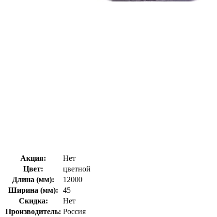
Акция:
Нет
Цвет:
цветной
Длина (мм):
12000
Ширина (мм):
45
Скидка:
Нет
Производитель:
Россия