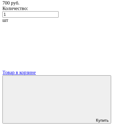
700 руб.
Количество:
шт
Товар в корзине
Купить