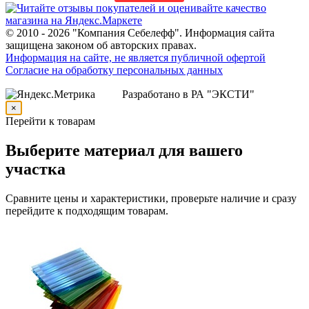
© 2010 - 2026 "Компания Себелефф". Информация сайта
защищена законом об авторских правах.
Информация на сайте, не является публичной офертой
Согласие на обработку персональных данных
Разработано в РА "ЭКСТИ"
×
Перейти к товарам
Выберите материал для вашего
участка
Сравните цены и характеристики, проверьте наличие и сразу
перейдите к подходящим товарам.