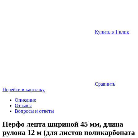
Купить в 1 клик
Сравнить
Перейти в карточку
Описание
Отзывы
Вопросы и ответы
Перфо лента шириной 45 мм, длина
рулона 12 м (для листов поликарбоната