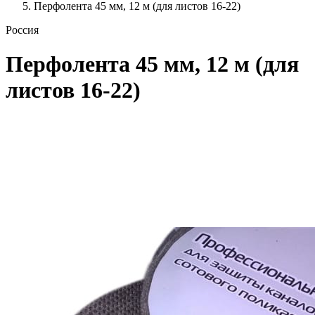
Перфолента 45 мм, 12 м (для листов 16-22)
Россия
Перфолента 45 мм, 12 м (для
листов 16-22)