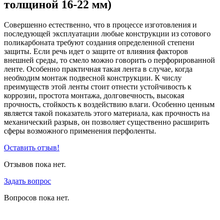
толщиной 16-22 мм)
Совершенно естественно, что в процессе изготовления и
последующей эксплуатации любые конструкции из сотового
поликарбоната требуют создания определенной степени
защиты. Если речь идет о защите от влияния факторов
внешней среды, то смело можно говорить о перфорированной
ленте. Особенно практичная такая лента в случае, когда
необходим монтаж подвесной конструкции. К числу
преимуществ этой ленты стоит отнести устойчивость к
коррозии, простота монтажа, долговечность, высокая
прочность, стойкость к воздействию влаги. Особенно ценным
является такой показатель этого материала, как прочность на
механический разрыв, он позволяет существенно расширить
сферы возможного применения перфоленты.
Оставить отзыв!
Отзывов пока нет.
Задать вопрос
Вопросов пока нет.