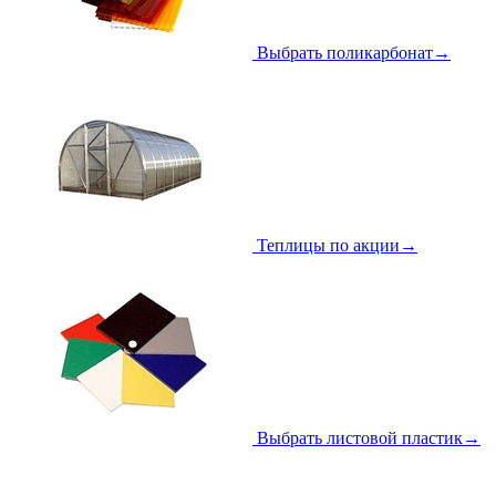
Выбрать поликарбонат
→
Теплицы по акции
→
Выбрать листовой пластик
→