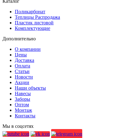
Каталог
Поликарбонат
Теплицы Распродажа
Пластик листовой
Комплектующие
Дополнительно
О компании
Цены
Доставка
Оплата
Статьи
Новости
Акции
Наши объекты
Навесы
Заборы
Оптом
Монтаж
Контакты
Мы в соцсетях