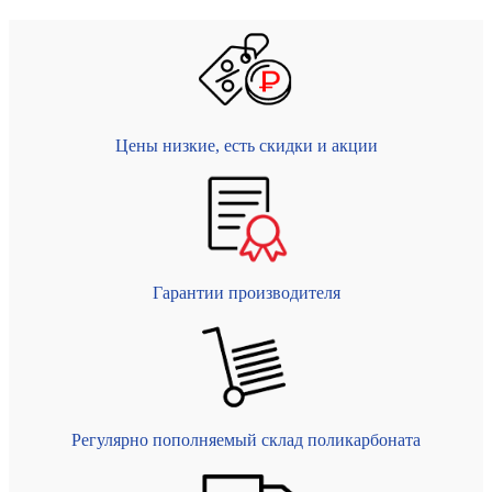
Цены низкие, есть скидки и акции
Гарантии производителя
Регулярно пополняемый склад поликарбоната