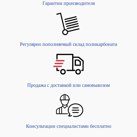
Гарантии производителя
Регулярно пополняемый склад поликарбоната
Продажа с доставкой или самовывозом
Консультации специалистами бесплатно