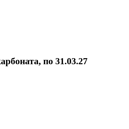
рбоната, по 31.03.27