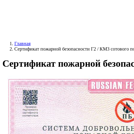
Главная
Сертификат пожарной безопасности Г2 / КМ3 сотового по
Сертификат пожарной безопасн