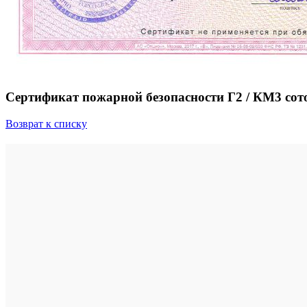
Сертификат пожарной безопасности Г2 / КМ3 сото
Возврат к списку