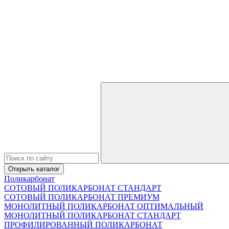
Открыть каталог
Поликарбонат
СОТОВЫЙ ПОЛИКАРБОНАТ СТАНДАРТ
СОТОВЫЙ ПОЛИКАРБОНАТ ПРЕМИУМ
МОНОЛИТНЫЙ ПОЛИКАРБОНАТ ОПТИМАЛЬНЫЙ
МОНОЛИТНЫЙ ПОЛИКАРБОНАТ СТАНДАРТ
ПРОФИЛИРОВАННЫЙ ПОЛИКАРБОНАТ