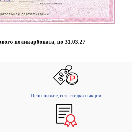
вого поликарбоната, по 31.03.27
Цены низкие, есть скидки и акции