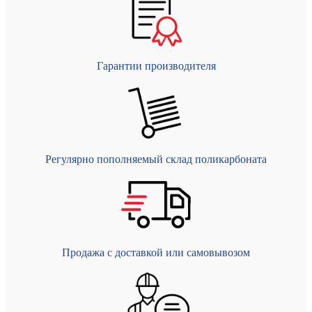
Гарантии производителя
Регулярно пополняемый склад поликарбоната
Продажа с доставкой или самовывозом