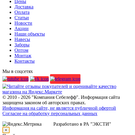
Цены
Доставка
Оплата
Статьи
Новости
Акции
Наши объекты
Навесы
Заборы
Оптом
Монтаж
Контакты
Мы в соцсетях
© 2010 - 2026 "Компания Себелефф". Информация сайта
защищена законом об авторских правах.
Информация на сайте, не является публичной офертой
Согласие на обработку персональных данных
Разработано в РА "ЭКСТИ"
×