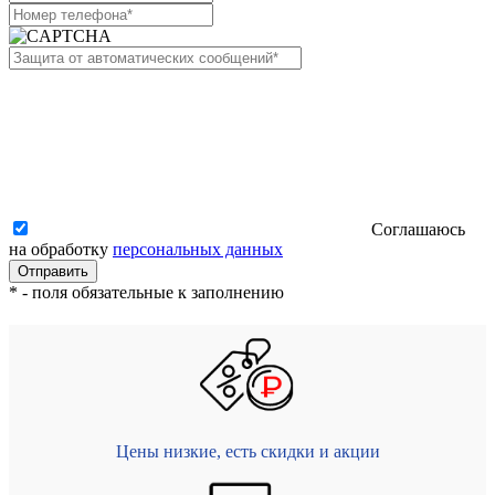
Соглашаюсь
на обработку
персональных данных
*
- поля обязательные к заполнению
Цены низкие, есть скидки и акции