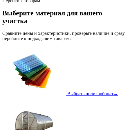
Перейти к товарам
Выберите материал для вашего
участка
Сравните цены и характеристики, проверьте наличие и сразу
перейдите к подходящим товарам.
Выбрать поликарбонат
→