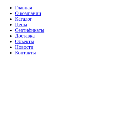
Главная
О компании
Каталог
Цены
Сертификаты
Доставка
Объекты
Новости
Контакты