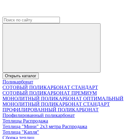
Открыть каталог
Поликарбонат
СОТОВЫЙ ПОЛИКАРБОНАТ СТАНДАРТ
СОТОВЫЙ ПОЛИКАРБОНАТ ПРЕМИУМ
МОНОЛИТНЫЙ ПОЛИКАРБОНАТ ОПТИМАЛЬНЫЙ
МОНОЛИТНЫЙ ПОЛИКАРБОНАТ СТАНДАРТ
ПРОФИЛИРОВАННЫЙ ПОЛИКАРБОНАТ
Профилированный поликарбонат
Теплицы Распродажа
Теплица "Мини" 2х3 метра Распродажа
Теплица "Капля"
Сборка теплиц