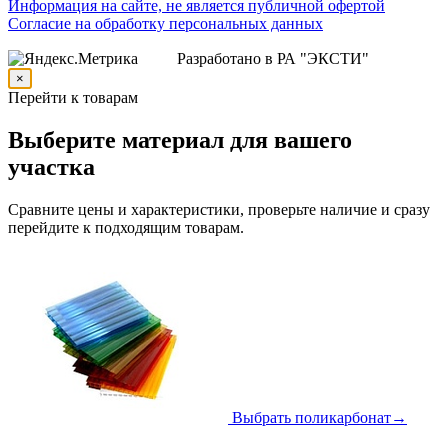
Информация на сайте, не является публичной офертой
Согласие на обработку персональных данных
Разработано в РА "ЭКСТИ"
×
Перейти к товарам
Выберите материал для вашего
участка
Сравните цены и характеристики, проверьте наличие и сразу
перейдите к подходящим товарам.
Выбрать поликарбонат
→