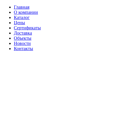
Главная
О компании
Каталог
Цены
Сертификаты
Доставка
Объекты
Новости
Контакты