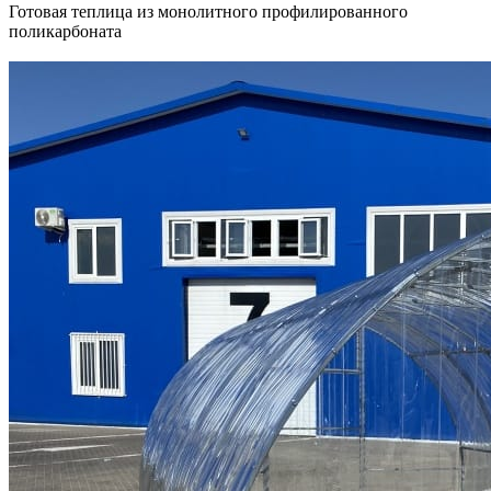
Готовая теплица из монолитного профилированного
поликарбоната