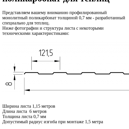
Представляем вашему вниманию профилированный
монолитный поликарбонат толщиной 0,7 мм - разработанный
специально для теплиц.
Ниже фотографии и структура листа с некоторыми
техническими характеристиками:
Ширина листа 1,15 метров
Длина листа 6 метров
Толщина листа 0,7 мм
Допустимый радиус изгиба при монтаже 1,5 метра