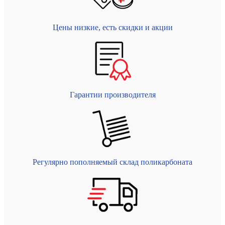
Цены низкие, есть скидки и акции
Гарантии производителя
Регулярно пополняемый склад поликарбоната