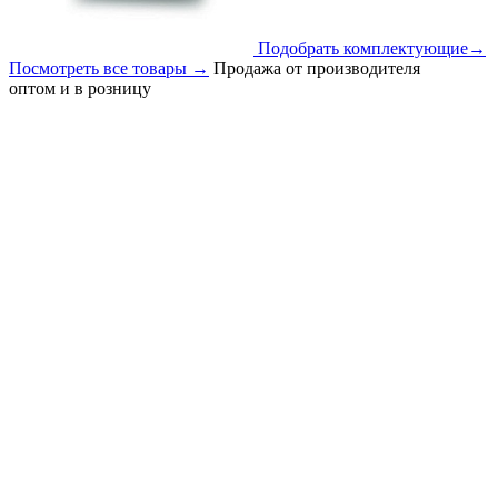
Подобрать комплектующие
→
Посмотреть все товары
→
Продажа от производителя
оптом и в розницу