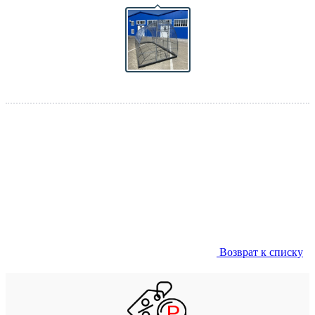
Возврат к списку