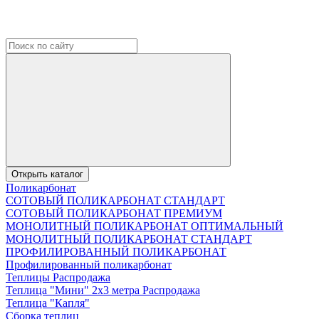
Открыть каталог
Поликарбонат
СОТОВЫЙ ПОЛИКАРБОНАТ СТАНДАРТ
СОТОВЫЙ ПОЛИКАРБОНАТ ПРЕМИУМ
МОНОЛИТНЫЙ ПОЛИКАРБОНАТ ОПТИМАЛЬНЫЙ
МОНОЛИТНЫЙ ПОЛИКАРБОНАТ СТАНДАРТ
ПРОФИЛИРОВАННЫЙ ПОЛИКАРБОНАТ
Профилированный поликарбонат
Теплицы Распродажа
Теплица "Мини" 2х3 метра Распродажа
Теплица "Капля"
Сборка теплиц