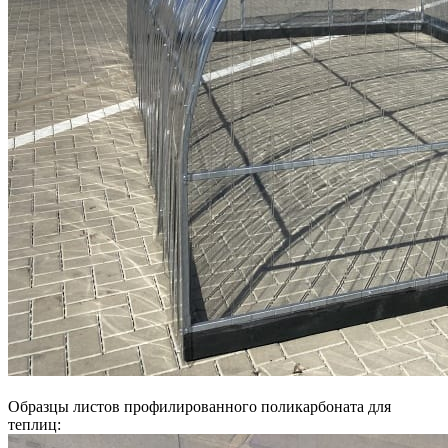
Образцы листов профилированного поликарбоната для
теплиц: