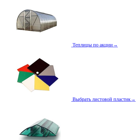
Теплицы по акции
→
Выбрать листовой пластик
→