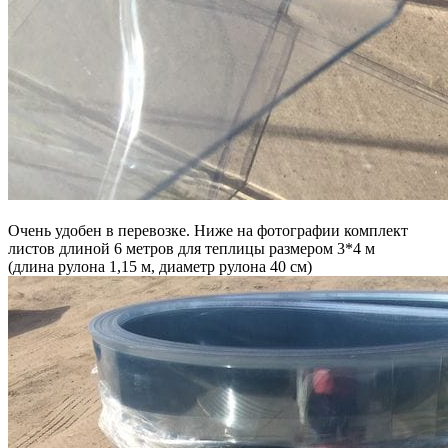
Очень удобен в перевозке. Ниже на фотографии комплект
листов длиной 6 метров для теплицы размером 3*4 м
(длина рулона 1,15 м, диаметр рулона 40 см)