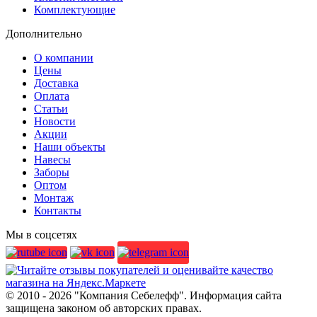
Комплектующие
Дополнительно
О компании
Цены
Доставка
Оплата
Статьи
Новости
Акции
Наши объекты
Навесы
Заборы
Оптом
Монтаж
Контакты
Мы в соцсетях
© 2010 - 2026 "Компания Себелефф". Информация сайта
защищена законом об авторских правах.