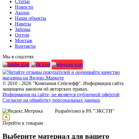
Статьи
Новости
Акции
Наши объекты
Навесы
Заборы
Оптом
Монтаж
Контакты
Мы в соцсетях
© 2010 - 2026 "Компания Себелефф". Информация сайта
защищена законом об авторских правах.
Информация на сайте, не является публичной офертой
Согласие на обработку персональных данных
Разработано в РА "ЭКСТИ"
×
Перейти к товарам
Выберите материал для вашего