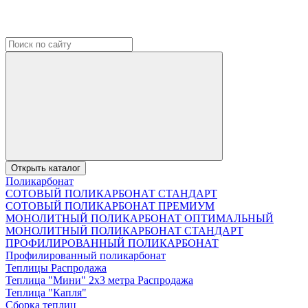
Открыть каталог
Поликарбонат
СОТОВЫЙ ПОЛИКАРБОНАТ СТАНДАРТ
СОТОВЫЙ ПОЛИКАРБОНАТ ПРЕМИУМ
МОНОЛИТНЫЙ ПОЛИКАРБОНАТ ОПТИМАЛЬНЫЙ
МОНОЛИТНЫЙ ПОЛИКАРБОНАТ СТАНДАРТ
ПРОФИЛИРОВАННЫЙ ПОЛИКАРБОНАТ
Профилированный поликарбонат
Теплицы Распродажа
Теплица "Мини" 2х3 метра Распродажа
Теплица "Капля"
Сборка теплиц