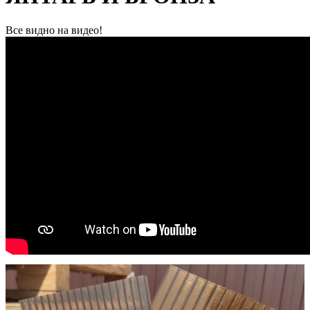
Все видно на видео!