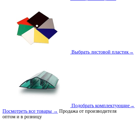
Выбрать листовой пластик
→
Подобрать комплектующие
→
Посмотреть все товары
→
Продажа от производителя
оптом и в розницу