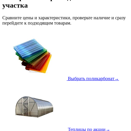
участка
Сравните цены и характеристики, проверьте наличие и сразу
перейдите к подходящим товарам.
Выбрать поликарбонат
→
Теплицы по акции
→