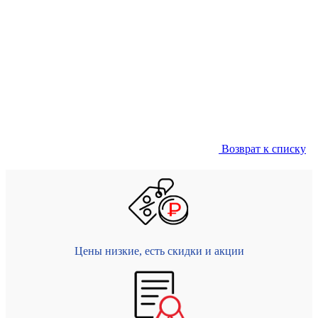
Возврат к списку
Цены низкие, есть скидки и акции