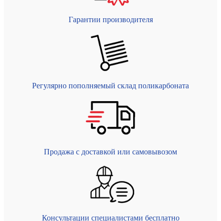
Гарантии производителя
Регулярно пополняемый склад поликарбоната
Продажа с доставкой или самовывозом
Консультации специалистами бесплатно