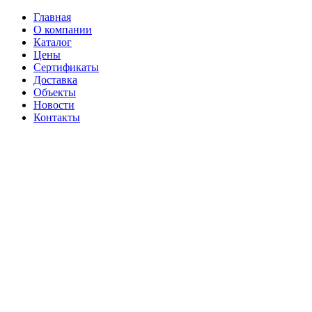
Главная
О компании
Каталог
Цены
Сертификаты
Доставка
Объекты
Новости
Контакты