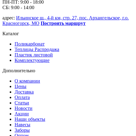
ПН-ПТ: 9:00 - 18:00
СБ: 9:00 - 14:00
адрес:
Ильинское ш., 4-й км, стр. 27, пос. Архангельское, г.о.
Красногорск, МО
Построить маршрут
Каталог
Поликарбонат
Теплицы Распродажа
Пластик листовой
Комплектующие
Дополнительно
О компании
Цены
Доставка
Оплата
Статьи
Новости
Акции
Наши объекты
Навесы
Заборы
Оптом