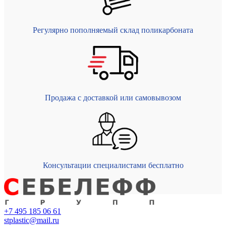
Регулярно пополняемый склад поликарбоната
Продажа с доставкой или самовывозом
Консультации специалистами бесплатно
+7 495 185 06 61
stplastic@mail.ru