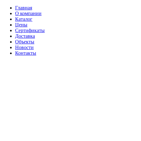
Главная
О компании
Каталог
Цены
Сертификаты
Доставка
Объекты
Новости
Контакты