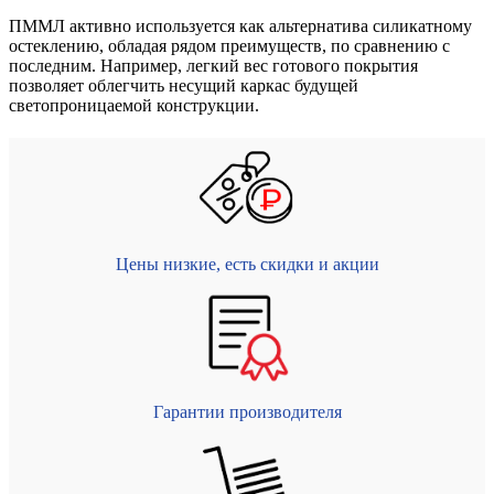
ПММЛ активно используется как альтернатива силикатному
остеклению, обладая рядом преимуществ, по сравнению с
последним. Например, легкий вес готового покрытия
позволяет облегчить несущий каркас будущей
светопроницаемой конструкции.
Цены низкие, есть скидки и акции
Гарантии производителя