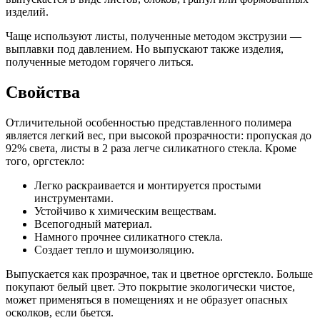
изделий.
Чаще используют листы, полученные методом экструзии —
выплавки под давлением. Но выпускают также изделия,
полученные методом горячего литься.
Свойства
Отличительной особенностью представленного полимера
является легкий вес, при высокой прозрачности: пропуская до
92% света, листы в 2 раза легче силикатного стекла. Кроме
того, оргстекло:
Легко раскраивается и монтируется простыми
инструментами.
Устойчиво к химическим веществам.
Всепогодный материал.
Намного прочнее силикатного стекла.
Создает тепло и шумоизоляцию.
Выпускается как прозрачное, так и цветное оргстекло. Больше
покупают белый цвет. Это покрытие экологически чистое,
может применяться в помещениях и не образует опасных
осколков, если бьется.