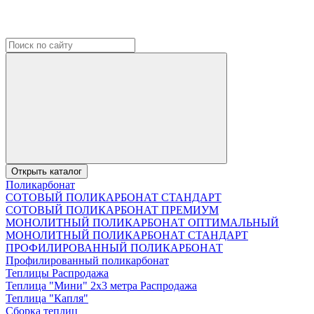
Открыть каталог
Поликарбонат
СОТОВЫЙ ПОЛИКАРБОНАТ СТАНДАРТ
СОТОВЫЙ ПОЛИКАРБОНАТ ПРЕМИУМ
МОНОЛИТНЫЙ ПОЛИКАРБОНАТ ОПТИМАЛЬНЫЙ
МОНОЛИТНЫЙ ПОЛИКАРБОНАТ СТАНДАРТ
ПРОФИЛИРОВАННЫЙ ПОЛИКАРБОНАТ
Профилированный поликарбонат
Теплицы Распродажа
Теплица "Мини" 2х3 метра Распродажа
Теплица "Капля"
Сборка теплиц