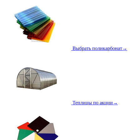
Выбрать поликарбонат
→
Теплицы по акции
→