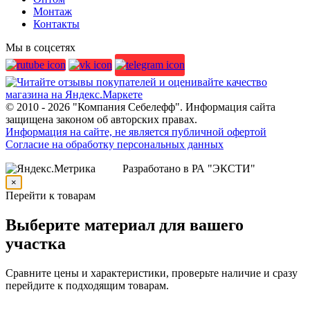
Монтаж
Контакты
Мы в соцсетях
© 2010 - 2026 "Компания Себелефф". Информация сайта
защищена законом об авторских правах.
Информация на сайте, не является публичной офертой
Согласие на обработку персональных данных
Разработано в РА "ЭКСТИ"
×
Перейти к товарам
Выберите материал для вашего
участка
Сравните цены и характеристики, проверьте наличие и сразу
перейдите к подходящим товарам.