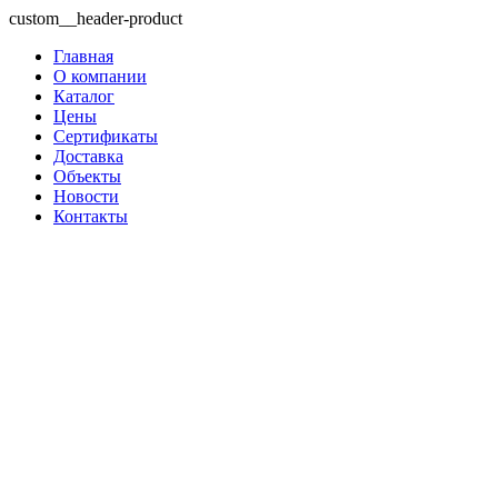
custom__header-product
Главная
О компании
Каталог
Цены
Сертификаты
Доставка
Объекты
Новости
Контакты