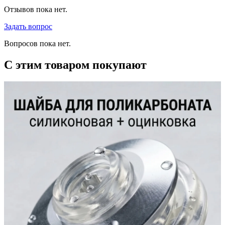
Отзывов пока нет.
Задать вопрос
Вопросов пока нет.
С этим товаром покупают