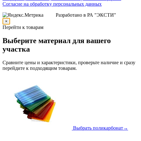
Согласие на обработку персональных данных
Разработано в РА "ЭКСТИ"
×
Перейти к товарам
Выберите материал для вашего
участка
Сравните цены и характеристики, проверьте наличие и сразу
перейдите к подходящим товарам.
Выбрать поликарбонат
→