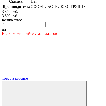
Скидка:
Нет
Производитель:
ООО «ПЛАСТИЛЮКС-ГРУПП»
3 850 руб.
3 600 руб.
Количество:
шт
Наличие уточняйте у менеджеров
Товар в корзине