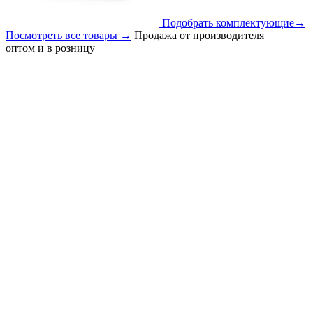
Подобрать комплектующие
→
Посмотреть все товары
→
Продажа от производителя
оптом и в розницу