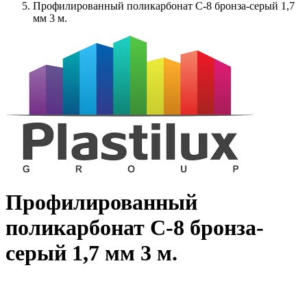
Профилированный поликарбонат C-8 бронза-серый 1,7
мм 3 м.
Профилированный
поликарбонат C-8 бронза-
серый 1,7 мм 3 м.