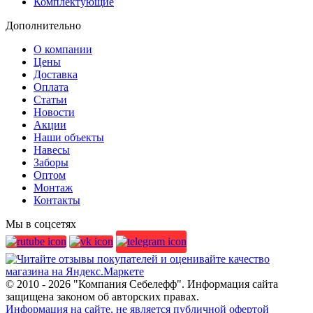
Комплектующие
Дополнительно
О компании
Цены
Доставка
Оплата
Статьи
Новости
Акции
Наши объекты
Навесы
Заборы
Оптом
Монтаж
Контакты
Мы в соцсетях
© 2010 - 2026 "Компания Себелефф". Информация сайта
защищена законом об авторских правах.
Информация на сайте, не является публичной офертой