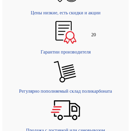
Цены низкие, есть скидки и акции
20
Гарантии производителя
Регулярно пополняемый склад поликарбоната
Продажа с доставкой или самовывозом