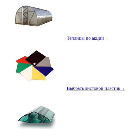
Теплицы по акции
→
Выбрать листовой пластик
→