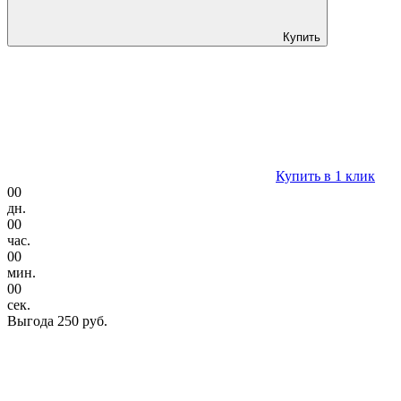
Купить
Купить в 1 клик
00
дн.
00
час.
00
мин.
00
сек.
Выгода
250 руб.