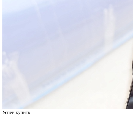
Успей купить