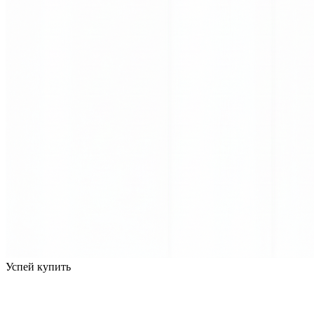
Успей купить