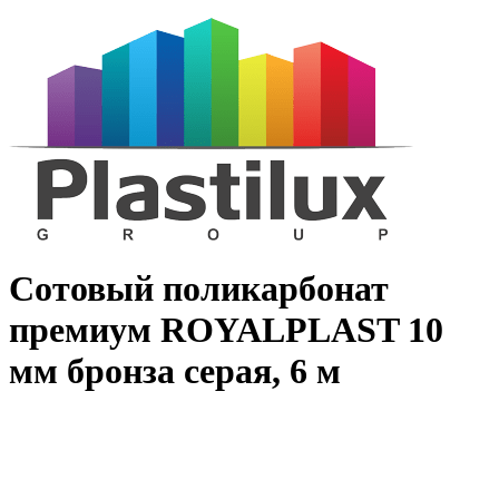
Сотовый поликарбонат
премиум ROYALPLAST 10
мм бронза серая, 6 м