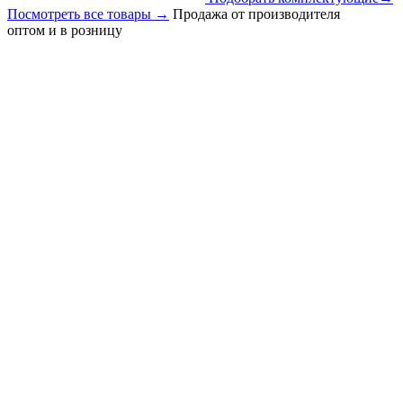
Посмотреть все товары
→
Продажа от производителя
оптом и в розницу