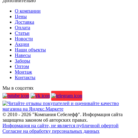
Дополнительно
О компании
Цены
Доставка
Оплата
Статьи
Новости
Акции
Наши объекты
Навесы
Заборы
Оптом
Монтаж
Контакты
Мы в соцсетях
© 2010 - 2026 "Компания Себелефф". Информация сайта
защищена законом об авторских правах.
Информация на сайте, не является публичной офертой
Согласие на обработку персональных данных