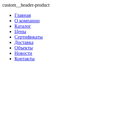
custom__header-product
Главная
О компании
Каталог
Цены
Сертификаты
Доставка
Объекты
Новости
Контакты