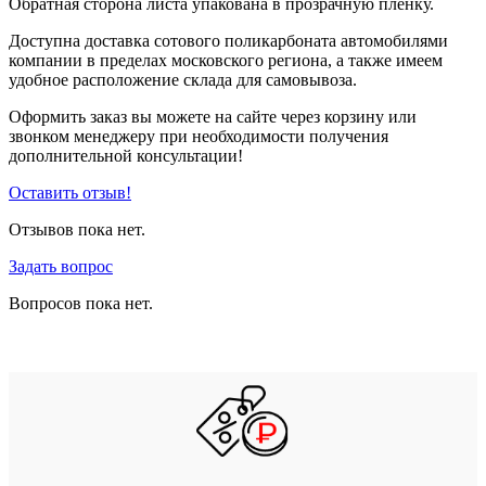
Обратная сторона листа упакована в прозрачную пленку.
Доступна доставка сотового поликарбоната автомобилями
компании в пределах московского региона, а также имеем
удобное расположение склада для самовывоза.
Оформить заказ вы можете на сайте через корзину или
звонком менеджеру при необходимости получения
дополнительной консультации!
Оставить отзыв!
Отзывов пока нет.
Задать вопрос
Вопросов пока нет.