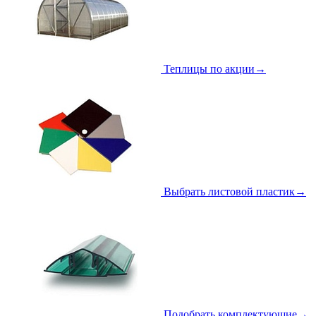
Теплицы по акции
→
Выбрать листовой пластик
→
Подобрать комплектующие
→