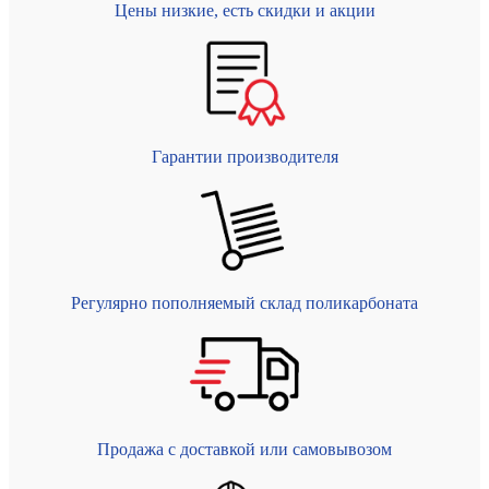
Цены низкие, есть скидки и акции
Гарантии производителя
Регулярно пополняемый склад поликарбоната
Продажа с доставкой или самовывозом