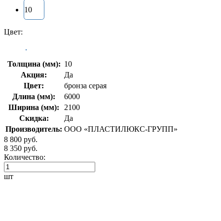
10
Цвет:
Толщина (мм):
10
Акция:
Да
Цвет:
бронза серая
Длина (мм):
6000
Ширина (мм):
2100
Скидка:
Да
Производитель:
ООО «ПЛАСТИЛЮКС-ГРУПП»
8 800 руб.
8 350 руб.
Количество:
шт