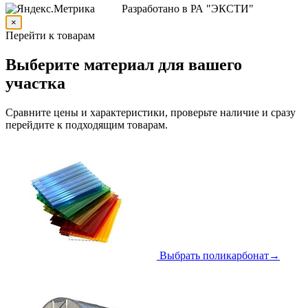
Разработано в РА "ЭКСТИ"
×
Перейти к товарам
Выберите материал для вашего
участка
Сравните цены и характеристики, проверьте наличие и сразу
перейдите к подходящим товарам.
Выбрать поликарбонат
→